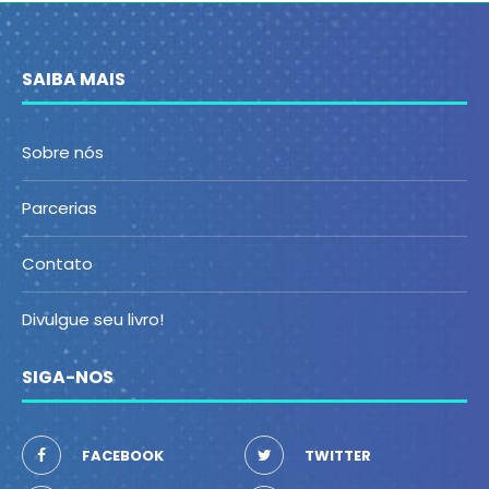
SAIBA MAIS
Sobre nós
Parcerias
Contato
Divulgue seu livro!
SIGA-NOS
FACEBOOK
TWITTER