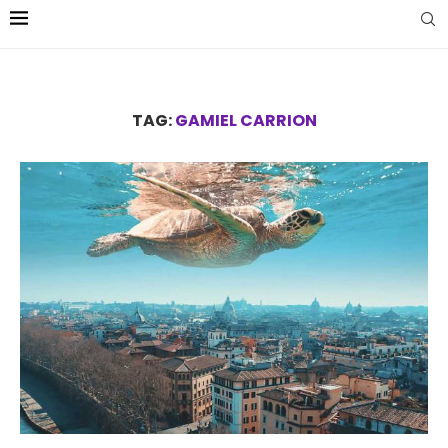
TAG:
GAMIEL CARRION