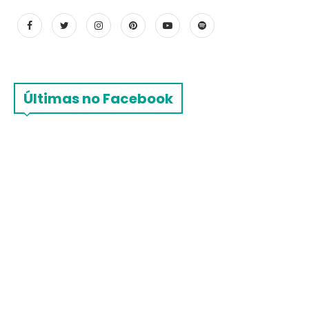
Últimas no Facebook