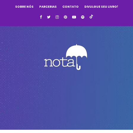
SOBRE NÓS
PARCERIAS
CONTATO
DIVULGUE SEU LIVRO!