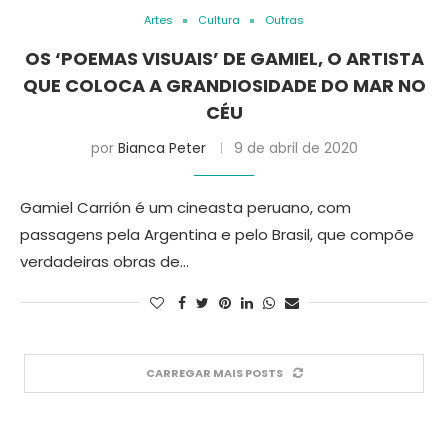
Artes
Cultura
Outras
OS ‘POEMAS VISUAIS’ DE GAMIEL, O ARTISTA
QUE COLOCA A GRANDIOSIDADE DO MAR NO
CÉU
por
Bianca Peter
9 de abril de 2020
Gamiel Carrión é um cineasta peruano, com
passagens pela Argentina e pelo Brasil, que compõe
verdadeiras obras de…
CARREGAR MAIS POSTS