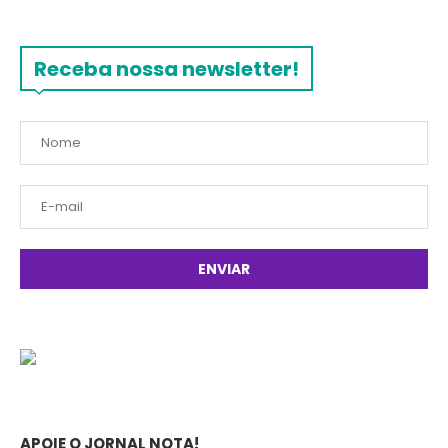
Receba nossa newsletter!
APOIE O JORNAL NOTA!