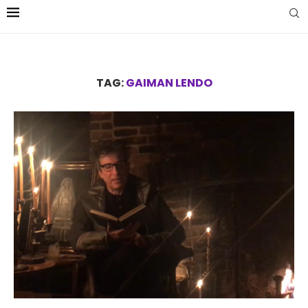
TAG:
GAIMAN LENDO