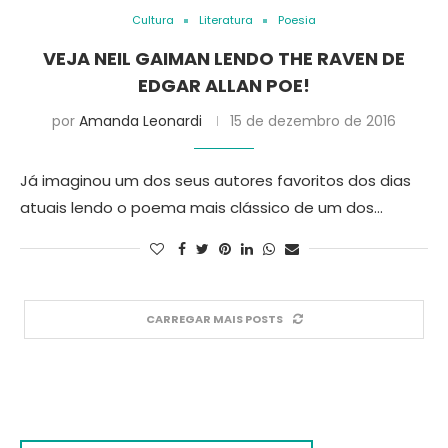
Cultura
Literatura
Poesia
VEJA NEIL GAIMAN LENDO THE RAVEN DE
EDGAR ALLAN POE!
por
Amanda Leonardi
15 de dezembro de 2016
Já imaginou um dos seus autores favoritos dos dias
atuais lendo o poema mais clássico de um dos…
CARREGAR MAIS POSTS