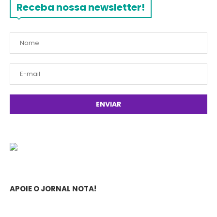
Receba nossa newsletter!
APOIE O JORNAL NOTA!