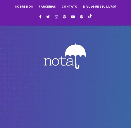
SOBRE NÓS
PARCERIAS
CONTATO
DIVULGUE SEU LIVRO!