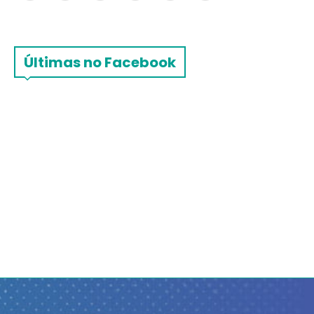
Últimas no Facebook