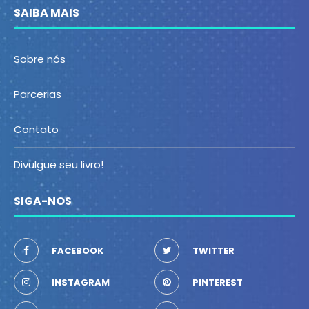
SAIBA MAIS
Sobre nós
Parcerias
Contato
Divulgue seu livro!
SIGA-NOS
FACEBOOK
TWITTER
INSTAGRAM
PINTEREST