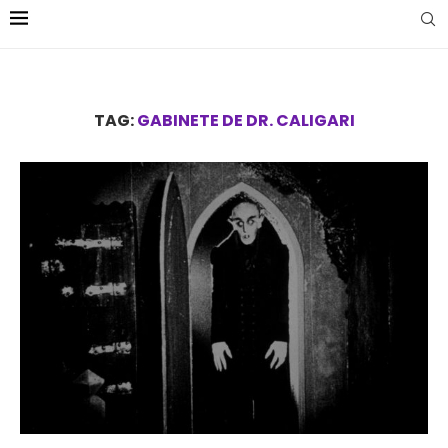
TAG:
GABINETE DE DR. CALIGARI