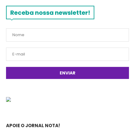
Receba nossa newsletter!
APOIE O JORNAL NOTA!