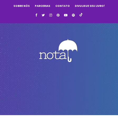
SOBRE NÓS
PARCERIAS
CONTATO
DIVULGUE SEU LIVRO!