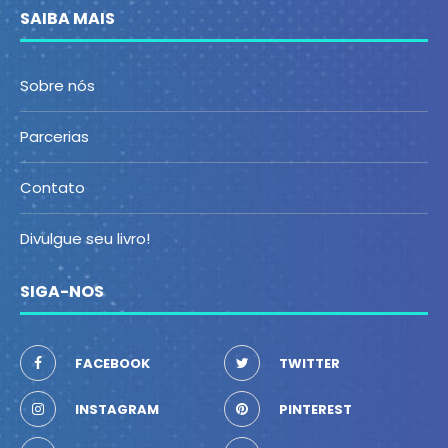
SAIBA MAIS
Sobre nós
Parcerias
Contato
Divulgue seu livro!
SIGA-NOS
FACEBOOK
TWITTER
INSTAGRAM
PINTEREST