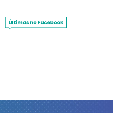
Últimas no Facebook