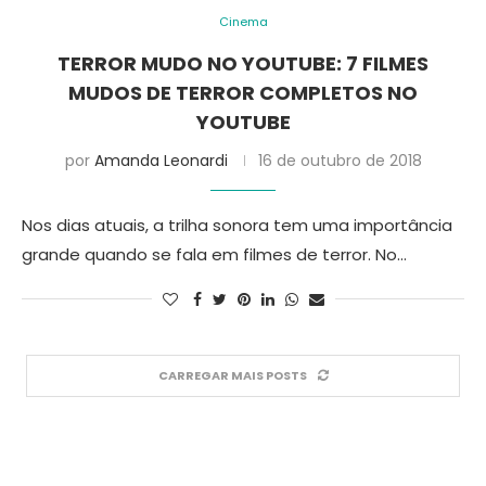
Cinema
TERROR MUDO NO YOUTUBE: 7 FILMES
MUDOS DE TERROR COMPLETOS NO
YOUTUBE
por
Amanda Leonardi
16 de outubro de 2018
Nos dias atuais, a trilha sonora tem uma importância
grande quando se fala em filmes de terror. No…
CARREGAR MAIS POSTS