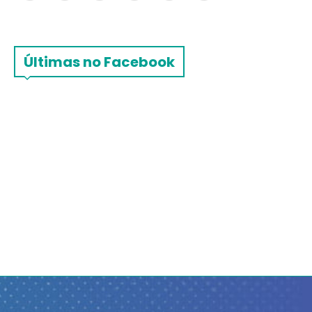
Últimas no Facebook