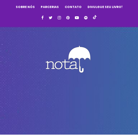
SOBRE NÓS
PARCERIAS
CONTATO
DIVULGUE SEU LIVRO!