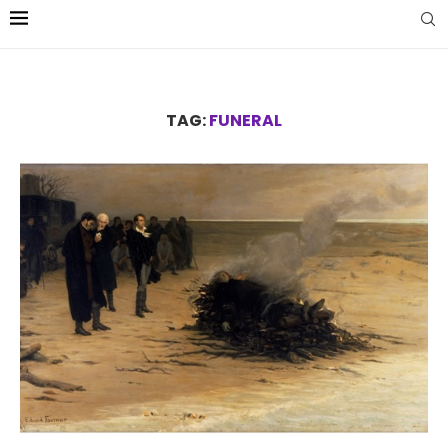
TAG:
FUNERAL