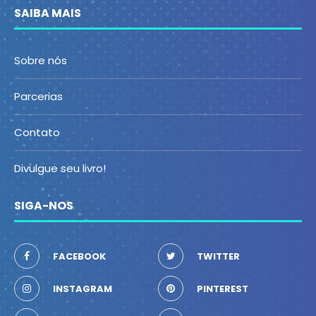
SAIBA MAIS
Sobre nós
Parcerias
Contato
Divulgue seu livro!
SIGA-NOS
FACEBOOK
TWITTER
INSTAGRAM
PINTEREST