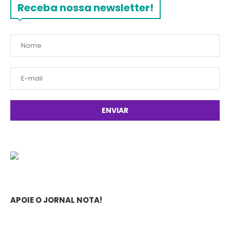
Receba nossa newsletter!
APOIE O JORNAL NOTA!