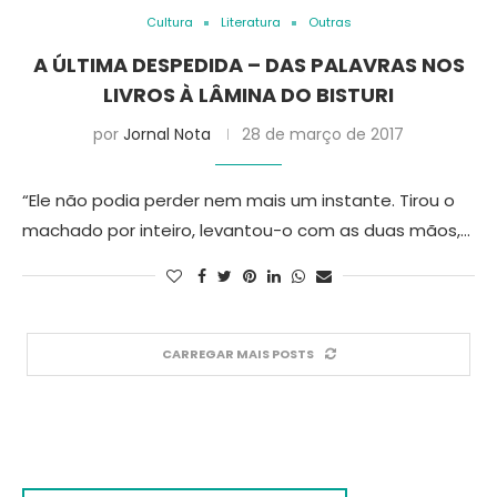
Cultura
Literatura
Outras
A ÚLTIMA DESPEDIDA – DAS PALAVRAS NOS
LIVROS À LÂMINA DO BISTURI
por
Jornal Nota
28 de março de 2017
“Ele não podia perder nem mais um instante. Tirou o
machado por inteiro, levantou-o com as duas mãos,…
CARREGAR MAIS POSTS