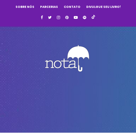
SOBRE NÓS
PARCERIAS
CONTATO
DIVULGUE SEU LIVRO!