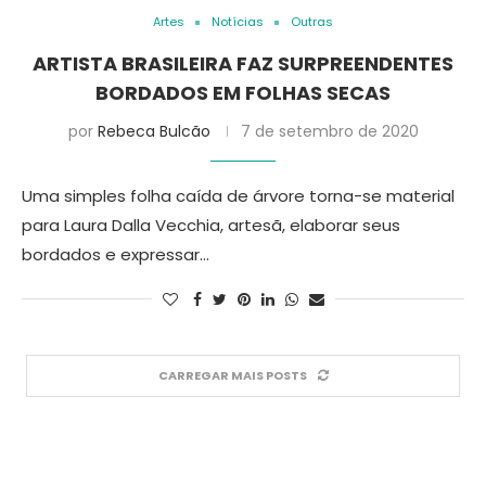
Artes
Notícias
Outras
ARTISTA BRASILEIRA FAZ SURPREENDENTES
BORDADOS EM FOLHAS SECAS
por
Rebeca Bulcão
7 de setembro de 2020
Uma simples folha caída de árvore torna-se material
para Laura Dalla Vecchia, artesã, elaborar seus
bordados e expressar…
CARREGAR MAIS POSTS