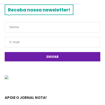
Receba nossa newsletter!
APOIE O JORNAL NOTA!