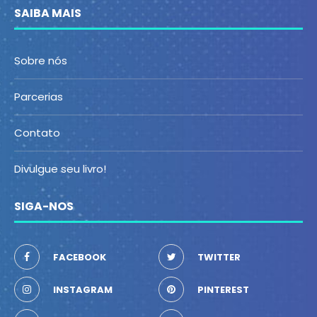
SAIBA MAIS
Sobre nós
Parcerias
Contato
Divulgue seu livro!
SIGA-NOS
FACEBOOK
TWITTER
INSTAGRAM
PINTEREST