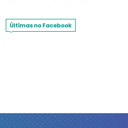
Últimas no Facebook