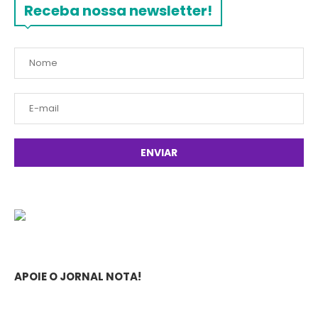
Receba nossa newsletter!
APOIE O JORNAL NOTA!