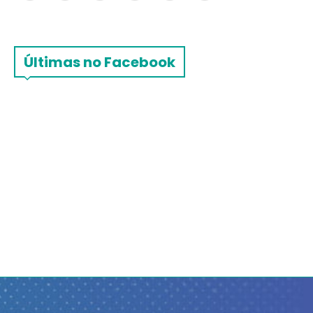
Últimas no Facebook