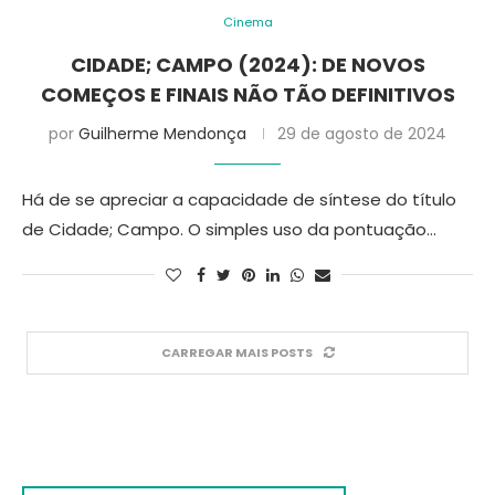
Cinema
CIDADE; CAMPO (2024): DE NOVOS
COMEÇOS E FINAIS NÃO TÃO DEFINITIVOS
por
Guilherme Mendonça
29 de agosto de 2024
Há de se apreciar a capacidade de síntese do título
de Cidade; Campo. O simples uso da pontuação…
CARREGAR MAIS POSTS