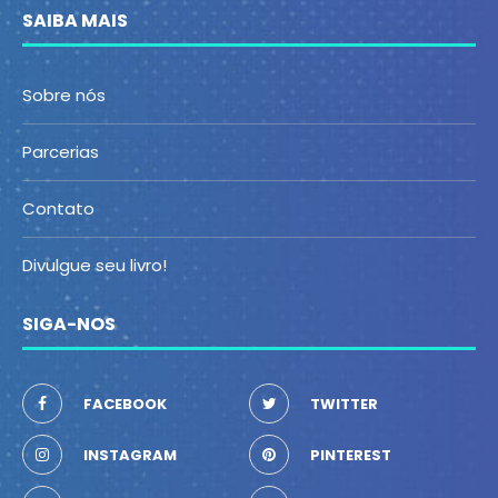
SAIBA MAIS
Sobre nós
Parcerias
Contato
Divulgue seu livro!
SIGA-NOS
FACEBOOK
TWITTER
INSTAGRAM
PINTEREST