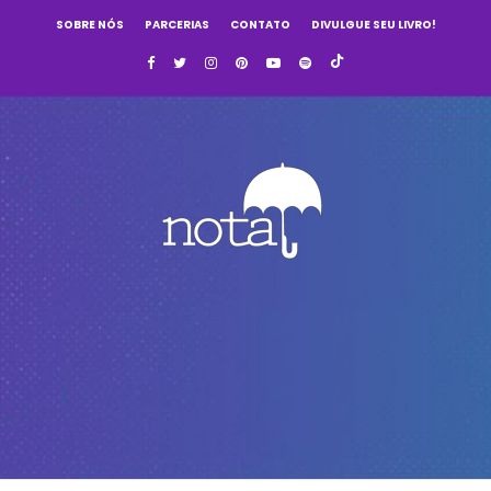
SOBRE NÓS
PARCERIAS
CONTATO
DIVULGUE SEU LIVRO!