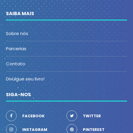
SAIBA MAIS
Sobre nós
Parcerias
Contato
Divulgue seu livro!
SIGA-NOS
FACEBOOK
TWITTER
INSTAGRAM
PINTEREST