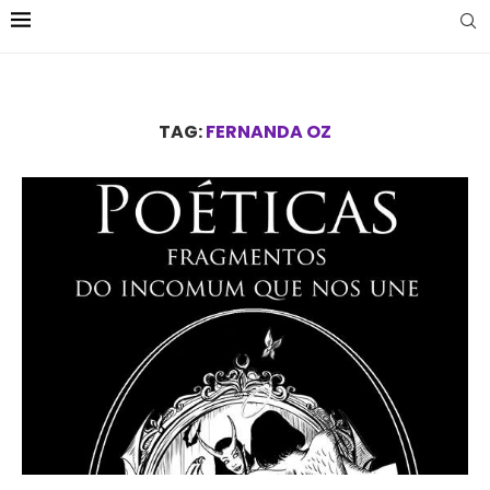
TAG:
FERNANDA OZ