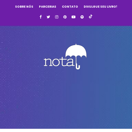
SOBRE NÓS
PARCERIAS
CONTATO
DIVULGUE SEU LIVRO!