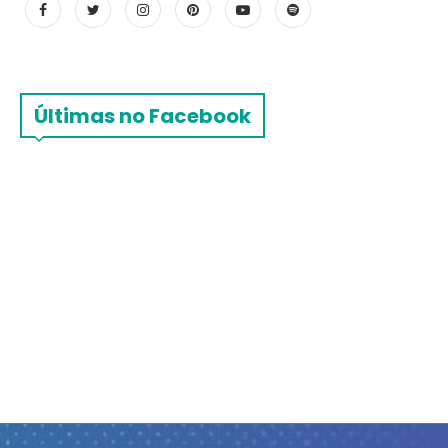
Últimas no Facebook