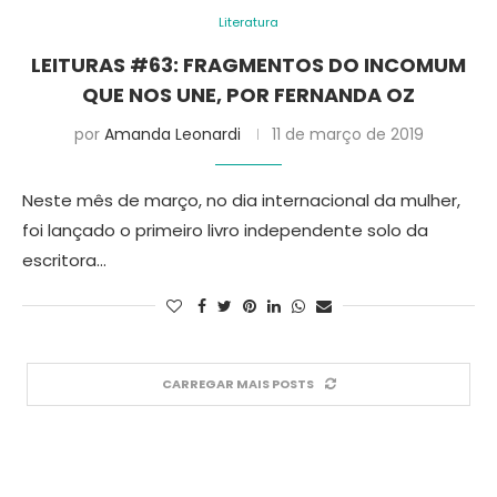
Literatura
LEITURAS #63: FRAGMENTOS DO INCOMUM
QUE NOS UNE, POR FERNANDA OZ
por
Amanda Leonardi
11 de março de 2019
Neste mês de março, no dia internacional da mulher,
foi lançado o primeiro livro independente solo da
escritora…
CARREGAR MAIS POSTS