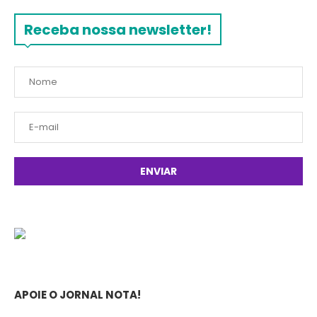
Receba nossa newsletter!
APOIE O JORNAL NOTA!