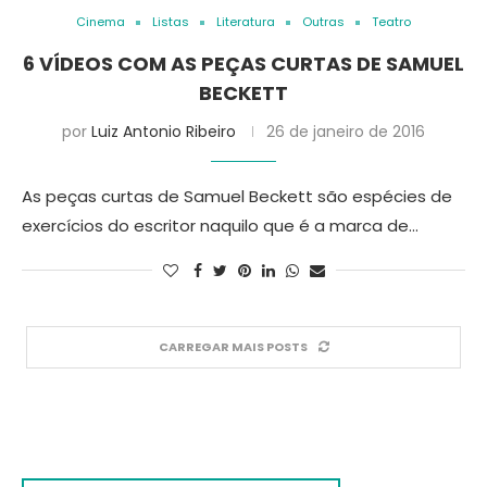
Cinema
Listas
Literatura
Outras
Teatro
6 VÍDEOS COM AS PEÇAS CURTAS DE SAMUEL
BECKETT
por
Luiz Antonio Ribeiro
26 de janeiro de 2016
As peças curtas de Samuel Beckett são espécies de
exercícios do escritor naquilo que é a marca de…
CARREGAR MAIS POSTS