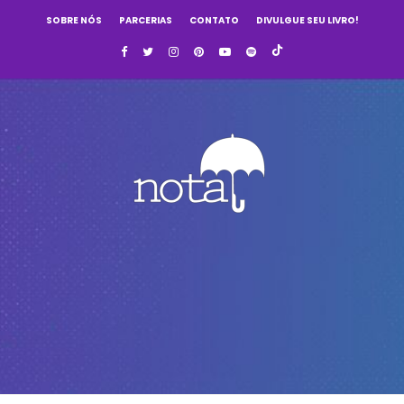
SOBRE NÓS
PARCERIAS
CONTATO
DIVULGUE SEU LIVRO!