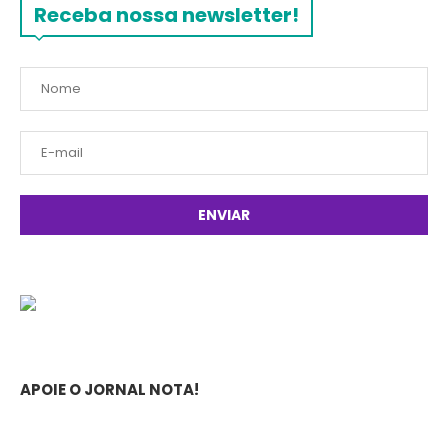
Receba nossa newsletter!
APOIE O JORNAL NOTA!