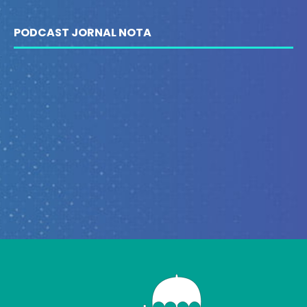
PODCAST JORNAL NOTA