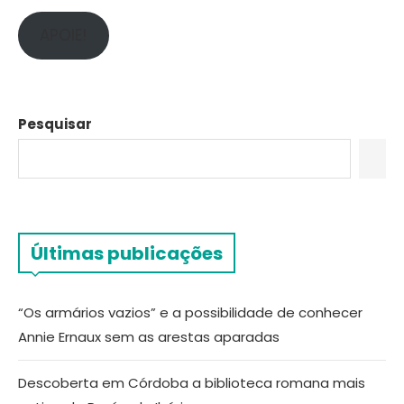
APOIE!
Pesquisar
Últimas publicações
“Os armários vazios” e a possibilidade de conhecer
Annie Ernaux sem as arestas aparadas
Descoberta em Córdoba a biblioteca romana mais