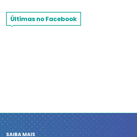
Últimas no Facebook
SAIBA MAIS