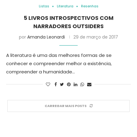
Listas
Literatura
Resenhas
5 LIVROS INTROSPECTIVOS COM
NARRADORES OUTSIDERS
por
Amanda Leonardi
29 de março de 2017
A literatura é uma das melhores formas de se
conhecer e compreender melhor a existência,
compreender a humanidade…
CARREGAR MAIS POSTS