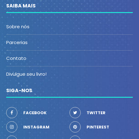
SAIBA MAIS
Sobre nós
Parcerias
Contato
Divulgue seu livro!
SIGA-NOS
FACEBOOK
TWITTER
INSTAGRAM
PINTEREST