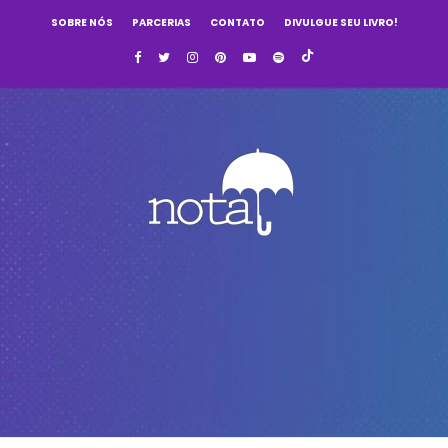
SOBRE NÓS
PARCERIAS
CONTATO
DIVULGUE SEU LIVRO!