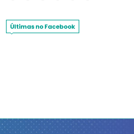
Últimas no Facebook