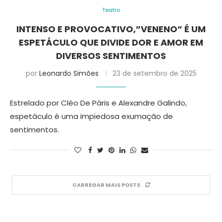
Teatro
INTENSO E PROVOCATIVO,”VENENO” É UM
ESPETÁCULO QUE DIVIDE DOR E AMOR EM
DIVERSOS SENTIMENTOS
por
Leonardo Simões
23 de setembro de 2025
Estrelado por Cléo De Páris e Alexandre Galindo,
espetáculo é uma impiedosa exumação de
sentimentos.
CARREGAR MAIS POSTS