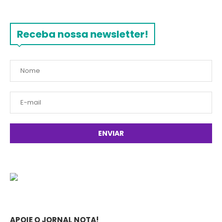
Receba nossa newsletter!
APOIE O JORNAL NOTA!