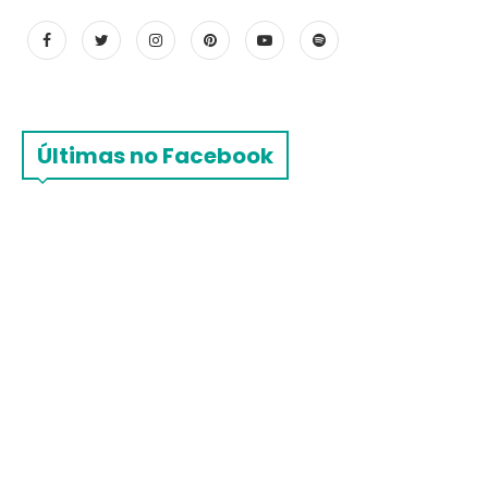
Últimas no Facebook