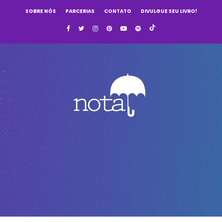
SOBRE NÓS
PARCERIAS
CONTATO
DIVULGUE SEU LIVRO!