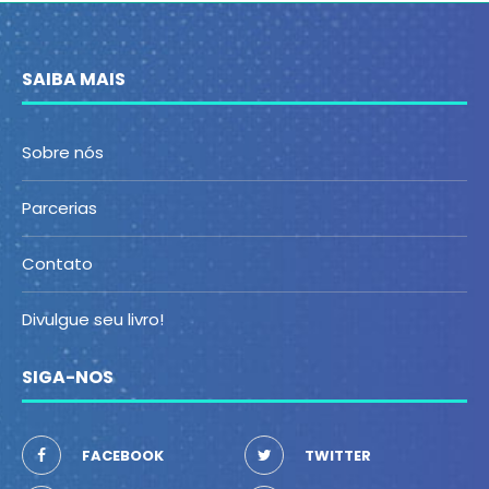
SAIBA MAIS
Sobre nós
Parcerias
Contato
Divulgue seu livro!
SIGA-NOS
FACEBOOK
TWITTER