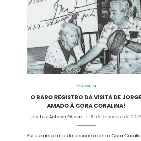
Literatura
O RARO REGISTRO DA VISITA DE JORG
AMADO À CORA CORALINA!
por
Luiz Antonio Ribeiro
10 de fevereiro de 202
Esta é uma foto do encontro entre Cora Corali