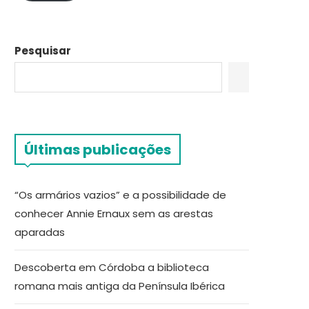
Pesquisar
Últimas publicações
“Os armários vazios” e a possibilidade de
conhecer Annie Ernaux sem as arestas
aparadas
Descoberta em Córdoba a biblioteca
romana mais antiga da Península Ibérica