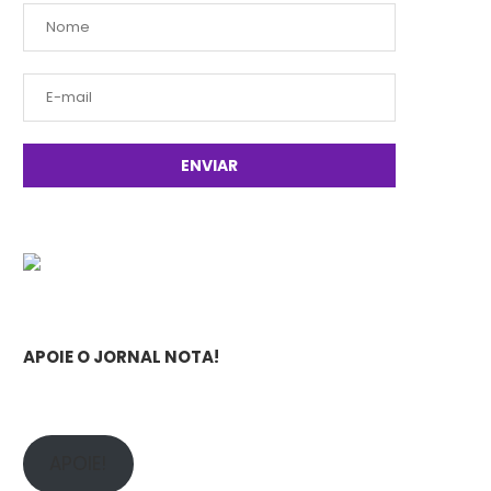
APOIE O JORNAL NOTA!
APOIE!