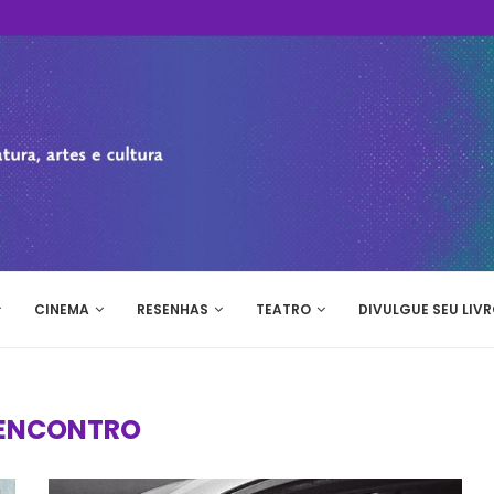
CINEMA
RESENHAS
TEATRO
DIVULGUE SEU LIVR
ENCONTRO