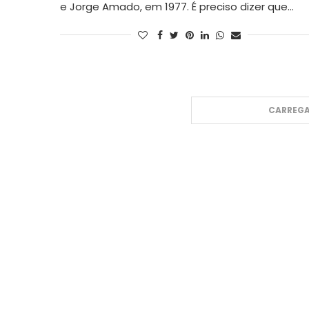
e Jorge Amado, em 1977. É preciso dizer que…
CARREGA