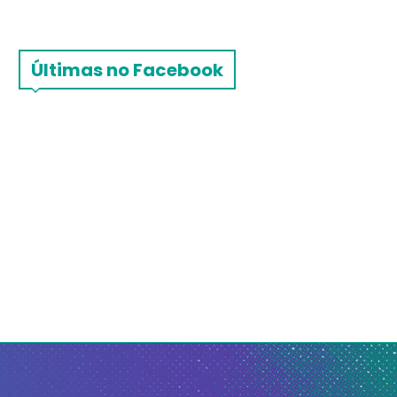
Últimas no Facebook