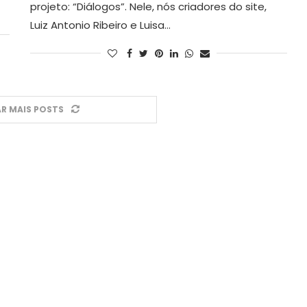
projeto: “Diálogos”. Nele, nós criadores do site,
Luiz Antonio Ribeiro e Luisa…
R MAIS POSTS