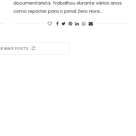
documentarista. Trabalhou durante vários anos
como repórter para o jornal Zero Hora…
R MAIS POSTS