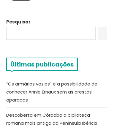
Pesquisar
Últimas publicações
“Os armários vazios” e a possibilidade de
conhecer Annie Ernaux sem as arestas
aparadas
Descoberta em Córdoba a biblioteca
romana mais antiga da Península Ibérica