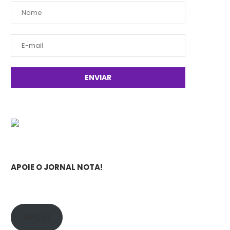
APOIE O JORNAL NOTA!
APOIE!