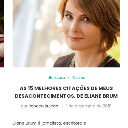
Literatura
Outras
A
AS 15 MELHORES CITAÇÕES DE MEUS
DESACONTECIMENTOS, DE ELIANE BRUM
por
Rebeca Bulcão
1 de dezembro de 2018
Eliane Brum é jornalista, escritora e