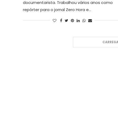
documentarista. Trabalhou vários anos como
repórter para o jornal Zero Hora e…
CARREGA