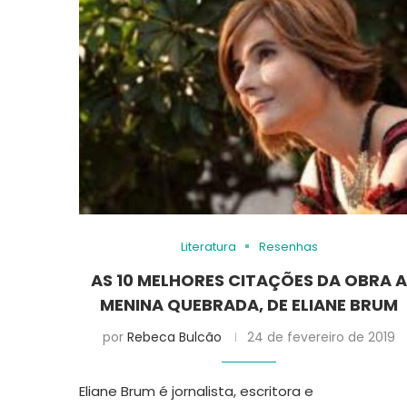
Literatura
Resenhas
AS 10 MELHORES CITAÇÕES DA OBRA 
MENINA QUEBRADA, DE ELIANE BRUM
por
Rebeca Bulcão
24 de fevereiro de 2019
Eliane Brum é jornalista, escritora e