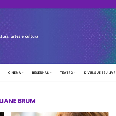
CINEMA
RESENHAS
TEATRO
DIVULGUE SEU LIVR
LIANE BRUM