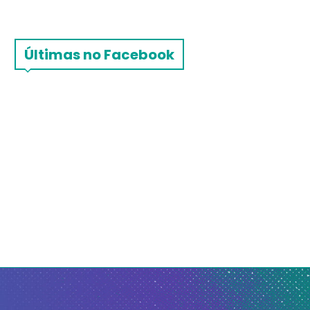
Últimas no Facebook