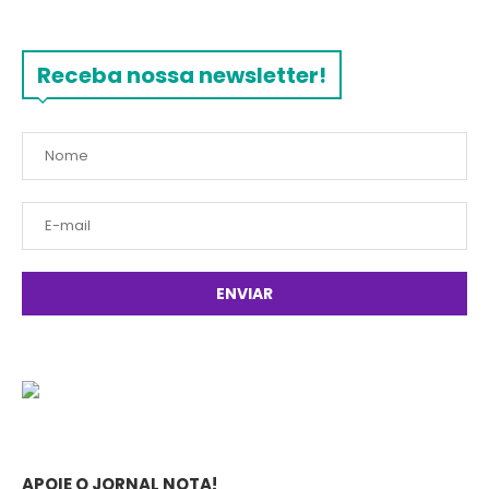
Receba nossa newsletter!
APOIE O JORNAL NOTA!