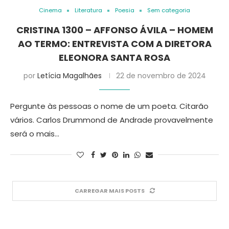
Cinema
Literatura
Poesia
Sem categoria
CRISTINA 1300 – AFFONSO ÁVILA – HOMEM
AO TERMO: ENTREVISTA COM A DIRETORA
ELEONORA SANTA ROSA
por
Letícia Magalhães
22 de novembro de 2024
Pergunte às pessoas o nome de um poeta. Citarão
vários. Carlos Drummond de Andrade provavelmente
será o mais…
CARREGAR MAIS POSTS