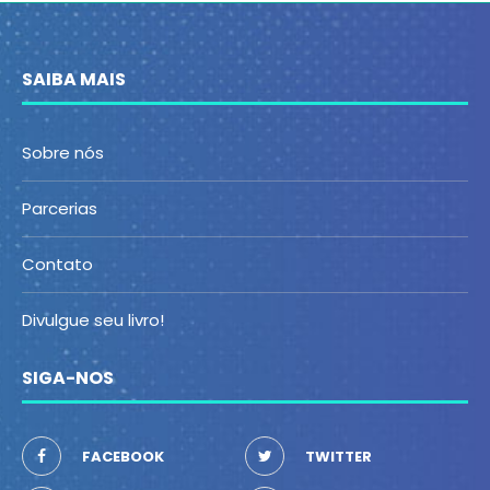
SAIBA MAIS
Sobre nós
Parcerias
Contato
Divulgue seu livro!
SIGA-NOS
FACEBOOK
TWITTER