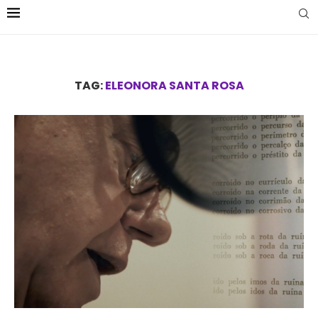
TAG:
ELEONORA SANTA ROSA