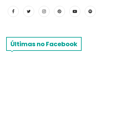
Últimas no Facebook