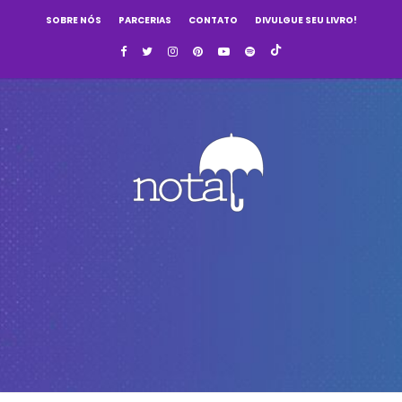
SOBRE NÓS
PARCERIAS
CONTATO
DIVULGUE SEU LIVRO!