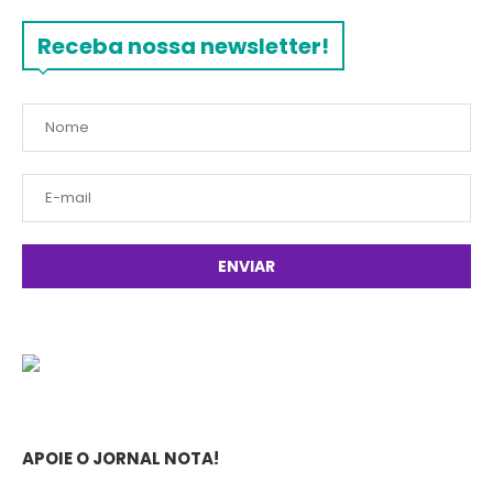
Receba nossa newsletter!
APOIE O JORNAL NOTA!