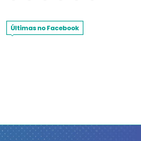
Últimas no Facebook