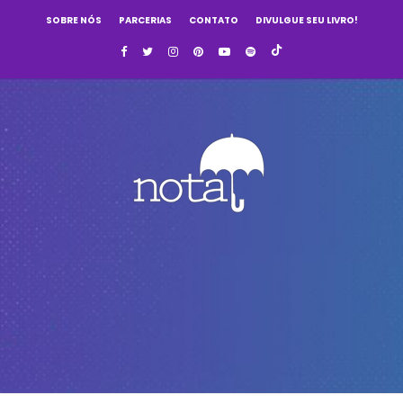
SOBRE NÓS
PARCERIAS
CONTATO
DIVULGUE SEU LIVRO!