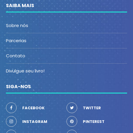
SAIBA MAIS
Sobre nós
Parcerias
Contato
Divulgue seu livro!
SIGA-NOS
FACEBOOK
TWITTER
INSTAGRAM
PINTEREST