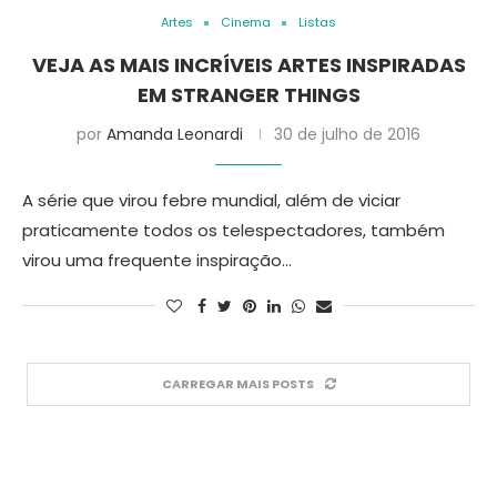
Artes
Cinema
Listas
VEJA AS MAIS INCRÍVEIS ARTES INSPIRADAS
EM STRANGER THINGS
por
Amanda Leonardi
30 de julho de 2016
A série que virou febre mundial, além de viciar
praticamente todos os telespectadores, também
virou uma frequente inspiração…
CARREGAR MAIS POSTS