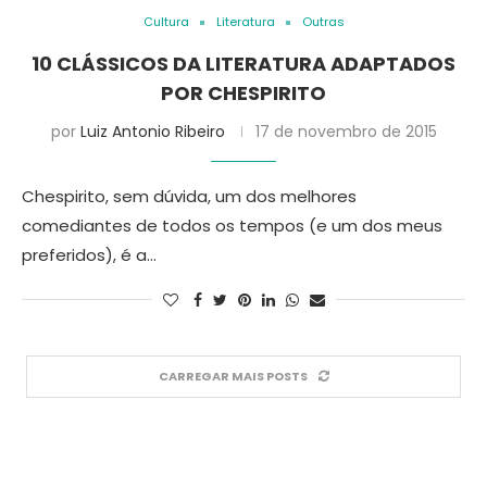
Cultura
Literatura
Outras
10 CLÁSSICOS DA LITERATURA ADAPTADOS
POR CHESPIRITO
por
Luiz Antonio Ribeiro
17 de novembro de 2015
Chespirito, sem dúvida, um dos melhores
comediantes de todos os tempos (e um dos meus
preferidos), é a…
CARREGAR MAIS POSTS