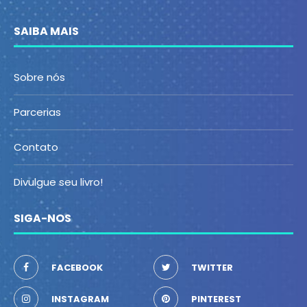
SAIBA MAIS
Sobre nós
Parcerias
Contato
Divulgue seu livro!
SIGA-NOS
FACEBOOK
TWITTER
INSTAGRAM
PINTEREST