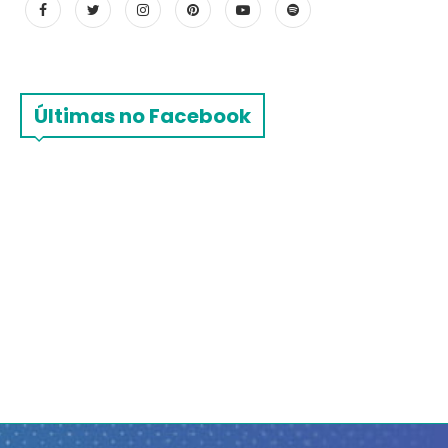
Últimas no Facebook