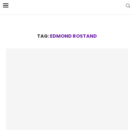
TAG:
EDMOND ROSTAND