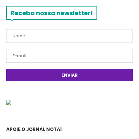
Receba nossa newsletter!
APOIE O JORNAL NOTA!