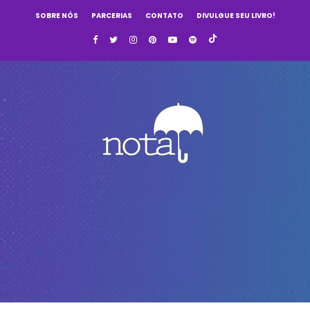
SOBRE NÓS
PARCERIAS
CONTATO
DIVULGUE SEU LIVRO!