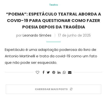
Teatro
“POEMA”: ESPETÁCULO TEATRAL ABORDA A
COVID-19 PARA QUESTIONAR COMO FAZER
POESIA DEPOIS DA TRAGÉDIA
por
Leonardo Simões
17 de junho de 2025
Espetáculo é uma adaptação poderosa do livro de
Antonio Martinelli e trata da covid-19 como um fato
que não pode ser esquecido.
CARREGAR MAIS POSTS