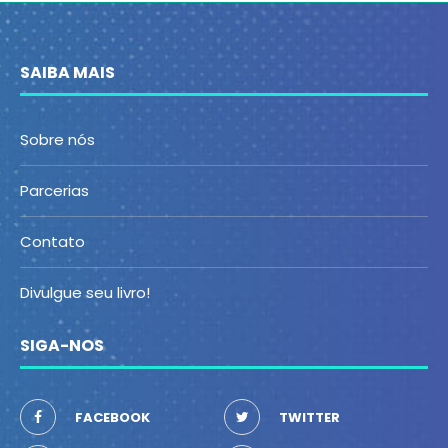
SAIBA MAIS
Sobre nós
Parcerias
Contato
Divulgue seu livro!
SIGA-NOS
FACEBOOK
TWITTER