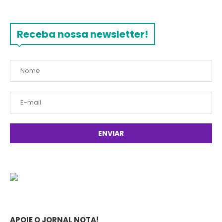
Receba nossa newsletter!
APOIE O JORNAL NOTA!