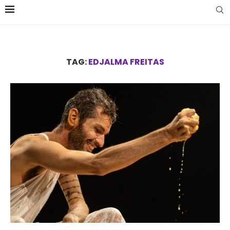
TAG:
EDJALMA FREITAS