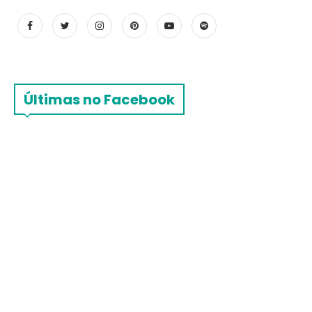
Últimas no Facebook