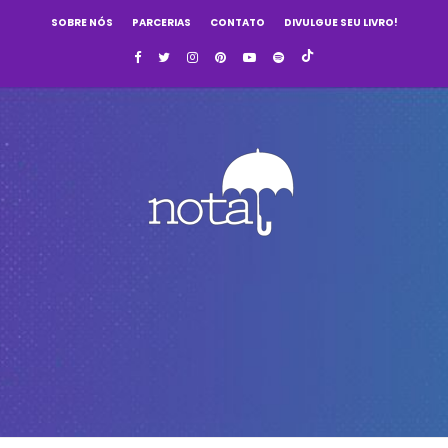
SOBRE NÓS
PARCERIAS
CONTATO
DIVULGUE SEU LIVRO!