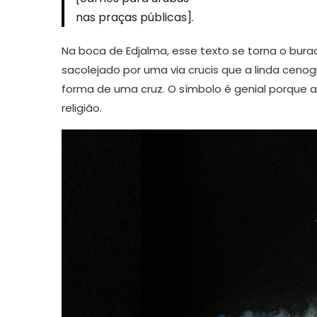
nas praças públicas].
Na boca de Edjalma, esse texto se torna o bura
sacolejado por uma via crucis que a linda cenog
forma de uma cruz. O símbolo é genial porque a 
religião.