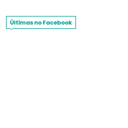
Últimas no Facebook