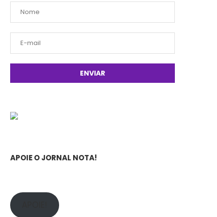
APOIE O JORNAL NOTA!
APOIE!