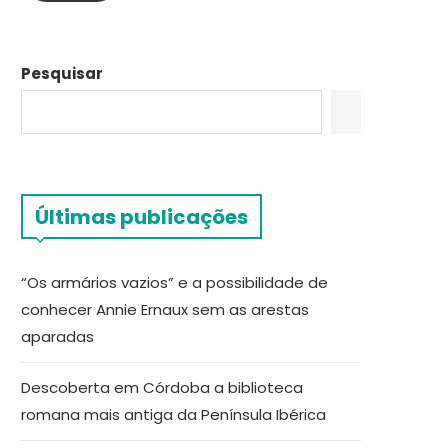
Pesquisar
Últimas publicações
“Os armários vazios” e a possibilidade de
conhecer Annie Ernaux sem as arestas
aparadas
Descoberta em Córdoba a biblioteca
romana mais antiga da Península Ibérica