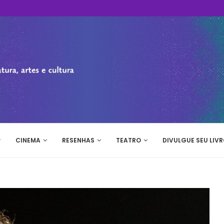
CINEMA
RESENHAS
TEATRO
DIVULGUE SEU LIVR