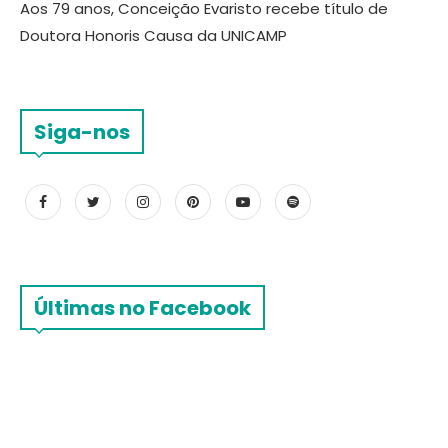
Aos 79 anos, Conceição Evaristo recebe título de
Doutora Honoris Causa da UNICAMP
Siga-nos
Últimas no Facebook