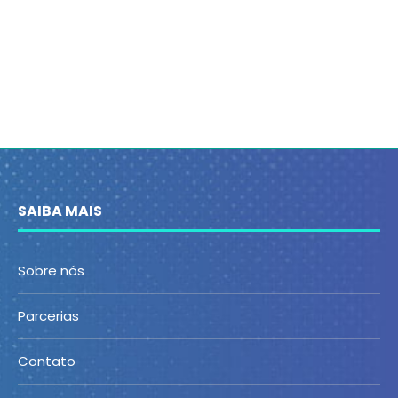
SAIBA MAIS
Sobre nós
Parcerias
Contato