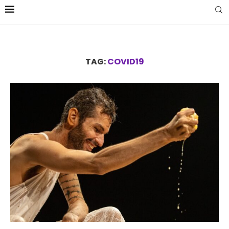
TAG:
COVID19