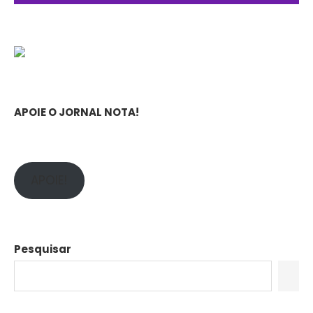
APOIE O JORNAL NOTA!
APOIE!
Pesquisar