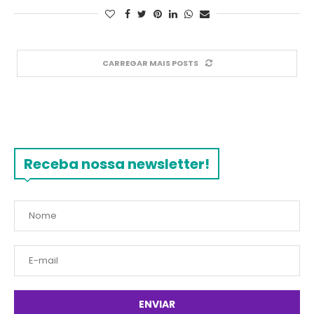
CARREGAR MAIS POSTS
Receba nossa newsletter!