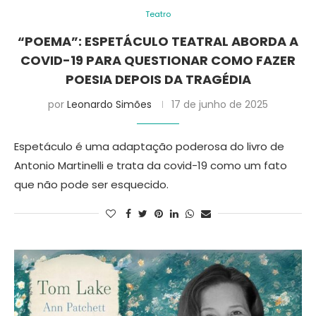
Teatro
“POEMA”: ESPETÁCULO TEATRAL ABORDA A
COVID-19 PARA QUESTIONAR COMO FAZER
POESIA DEPOIS DA TRAGÉDIA
por
Leonardo Simões
17 de junho de 2025
Espetáculo é uma adaptação poderosa do livro de
Antonio Martinelli e trata da covid-19 como um fato
que não pode ser esquecido.