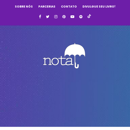
SOBRE NÓS
PARCERIAS
CONTATO
DIVULGUE SEU LIVRO!