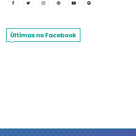
Últimas no Facebook