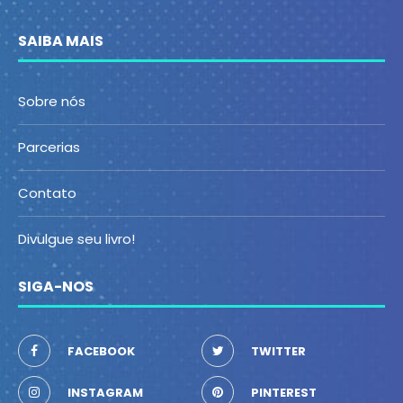
SAIBA MAIS
Sobre nós
Parcerias
Contato
Divulgue seu livro!
SIGA-NOS
FACEBOOK
TWITTER
INSTAGRAM
PINTEREST