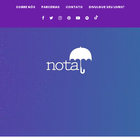
SOBRE NÓS
PARCERIAS
CONTATO
DIVULGUE SEU LIVRO!