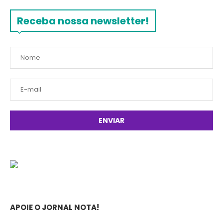
Receba nossa newsletter!
APOIE O JORNAL NOTA!