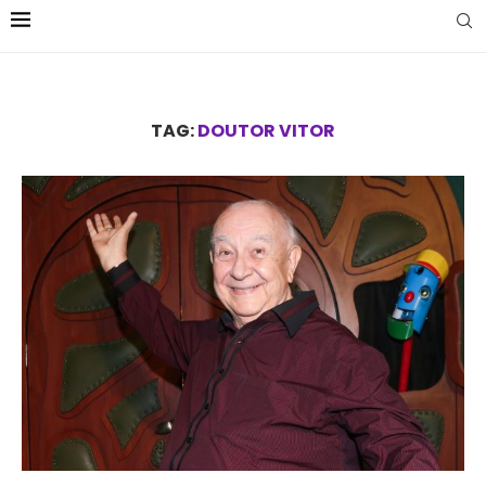
TAG:
DOUTOR VITOR