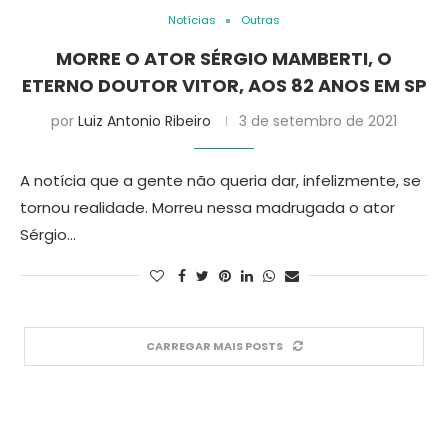
Notícias
Outras
MORRE O ATOR SÉRGIO MAMBERTI, O
ETERNO DOUTOR VITOR, AOS 82 ANOS EM SP
por
Luiz Antonio Ribeiro
3 de setembro de 2021
A notícia que a gente não queria dar, infelizmente, se
tornou realidade. Morreu nessa madrugada o ator
Sérgio…
CARREGAR MAIS POSTS