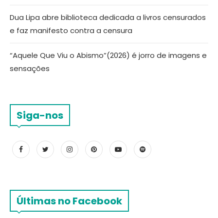
Dua Lipa abre biblioteca dedicada a livros censurados
e faz manifesto contra a censura
“Aquele Que Viu o Abismo”(2026) é jorro de imagens e
sensações
Siga-nos
Últimas no Facebook