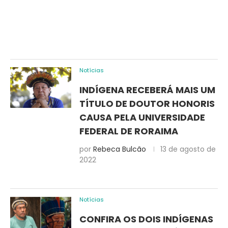
Notícias
INDÍGENA RECEBERÁ MAIS UM
TÍTULO DE DOUTOR HONORIS
CAUSA PELA UNIVERSIDADE
FEDERAL DE RORAIMA
por
Rebeca Bulcão
13 de agosto de
2022
Notícias
CONFIRA OS DOIS INDÍGENAS