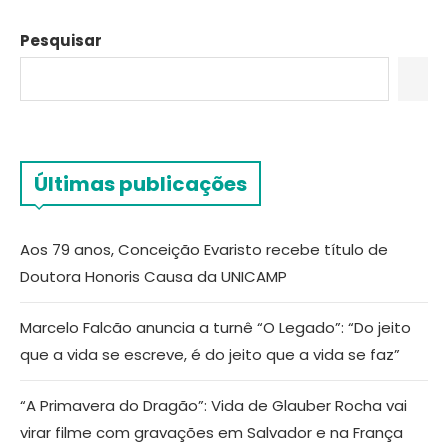
Pesquisar
Últimas publicações
Aos 79 anos, Conceição Evaristo recebe título de
Doutora Honoris Causa da UNICAMP
Marcelo Falcão anuncia a turnê “O Legado”: “Do jeito
que a vida se escreve, é do jeito que a vida se faz”
“A Primavera do Dragão”: Vida de Glauber Rocha vai
virar filme com gravações em Salvador e na França