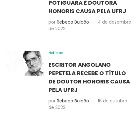
POTIGUARA É DOUTORA
HONORIS CAUSA PELA UFRJ
por
Rebeca Bulcão
4 de dezembro
de 2022
Notícias
ESCRITOR ANGOLANO
PEPETELA RECEBE O TÍTULO
DE DOUTOR HONORIS CAUSA
PELA UFRJ
por
Rebeca Bulcão
16 de outubro
de 2022