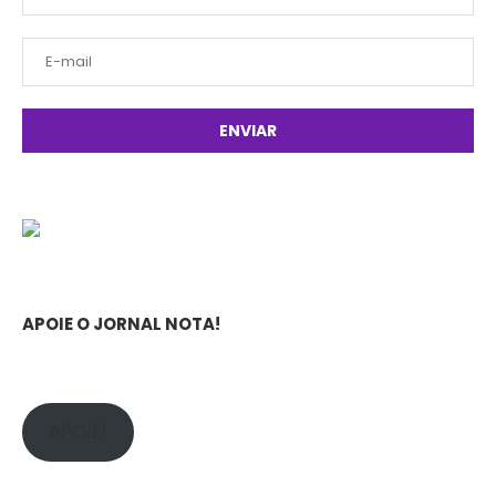
APOIE O JORNAL NOTA!
APOIE!