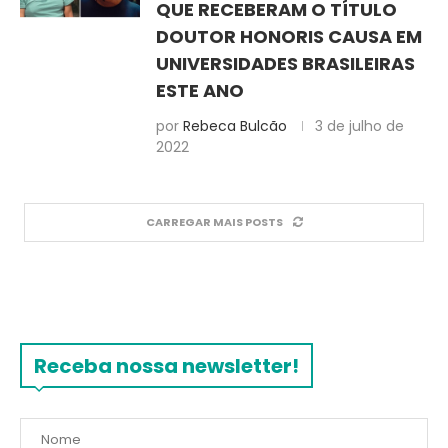
QUE RECEBERAM O TÍTULO
DOUTOR HONORIS CAUSA EM
UNIVERSIDADES BRASILEIRAS
ESTE ANO
por
Rebeca Bulcão
3 de julho de
2022
CARREGAR MAIS POSTS
Receba nossa newsletter!