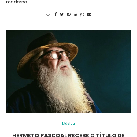
moderna.…
Música
HERMETO PASCOAL RECEBE O TÍTULO DE