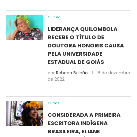
Cultura
LIDERANÇA QUILOMBOLA
RECEBE O TÍTULO DE
DOUTORA HONORIS CAUSA
PELA UNIVERSIDADE
ESTADUAL DE GOIÁS
por
Rebeca Bulcão
18 de dezembro
de 2022
Outras
CONSIDERADA A PRIMEIRA
ESCRITORA INDÍGENA
BRASILEIRA, ELIANE