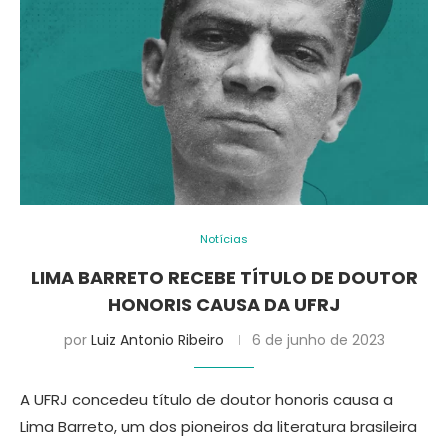
Notícias
LIMA BARRETO RECEBE TÍTULO DE DOUTOR
HONORIS CAUSA DA UFRJ
por
Luiz Antonio Ribeiro
6 de junho de 2023
A UFRJ concedeu título de doutor honoris causa a
Lima Barreto, um dos pioneiros da literatura brasileira