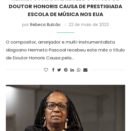
DOUTOR HONORIS CAUSA DE PRESTIGIADA
ESCOLA DE MÚSICA NOS EUA
por
Rebeca Bulcão
22 de maio de 2023
O compositor, arranjador e multi-instrumentalista
alagoano Hermeto Pascoal recebeu este mês o título
de Doutor Honoris Causa pela…