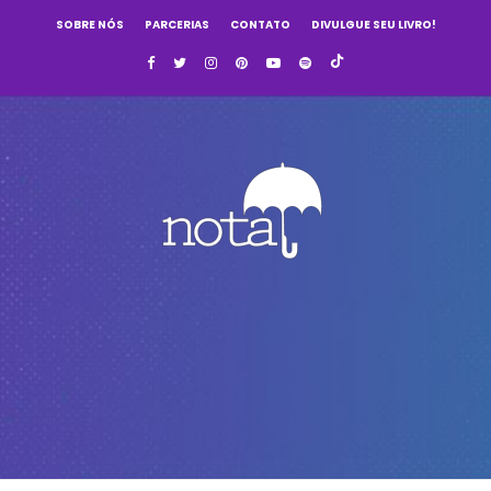
SOBRE NÓS
PARCERIAS
CONTATO
DIVULGUE SEU LIVRO!