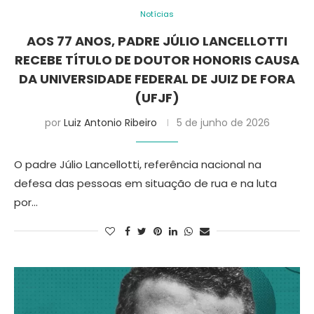
Notícias
AOS 77 ANOS, PADRE JÚLIO LANCELLOTTI
RECEBE TÍTULO DE DOUTOR HONORIS CAUSA
DA UNIVERSIDADE FEDERAL DE JUIZ DE FORA
(UFJF)
por
Luiz Antonio Ribeiro
5 de junho de 2026
O padre Júlio Lancellotti, referência nacional na
defesa das pessoas em situação de rua e na luta
por…