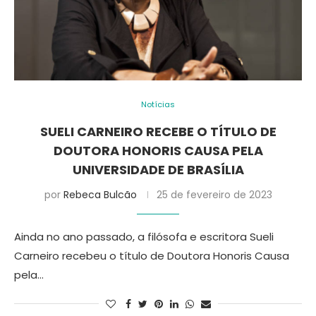
Notícias
SUELI CARNEIRO RECEBE O TÍTULO DE
DOUTORA HONORIS CAUSA PELA
UNIVERSIDADE DE BRASÍLIA
por
Rebeca Bulcão
25 de fevereiro de 2023
Ainda no ano passado, a filósofa e escritora Sueli
Carneiro recebeu o título de Doutora Honoris Causa
pela…