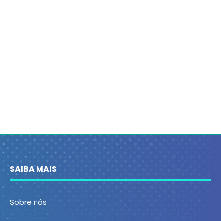
SAIBA MAIS
Sobre nós