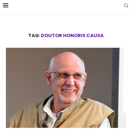
TAG:
DOUTOR HONORIS CAUSA