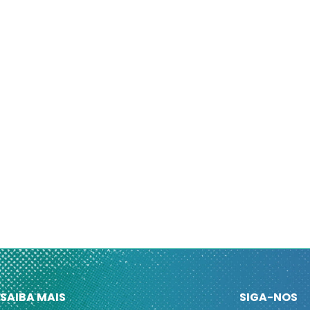
SAIBA MAIS
SIGA-NOS