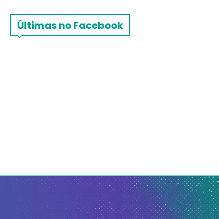
Últimas no Facebook