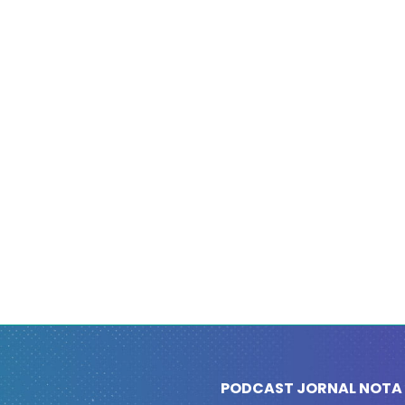
PODCAST JORNAL NOTA