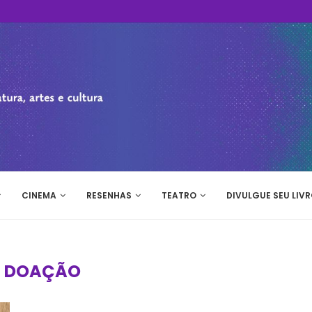
CINEMA
RESENHAS
TEATRO
DIVULGUE SEU LIVR
:
DOAÇÃO