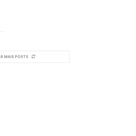
R MAIS POSTS