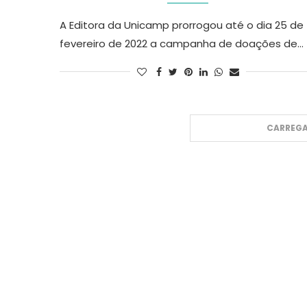
A Editora da Unicamp prorrogou até o dia 25 de
fevereiro de 2022 a campanha de doações de…
CARREGA