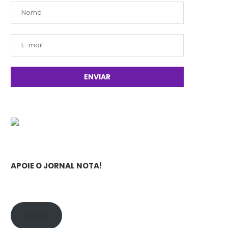
APOIE O JORNAL NOTA!
APOIE!