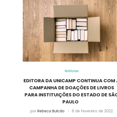
Notícias
EDITORA DA UNICAMP CONTINUA COM 
CAMPANHA DE DOAÇÕES DE LIVROS
PARA INSTITUIÇÕES DO ESTADO DE SÃ
PAULO
por
Rebeca Bulcão
6 de fevereiro de 2022