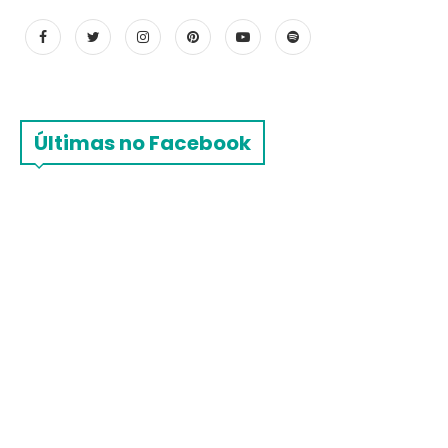
Últimas no Facebook