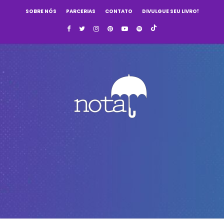
SOBRE NÓS
PARCERIAS
CONTATO
DIVULGUE SEU LIVRO!