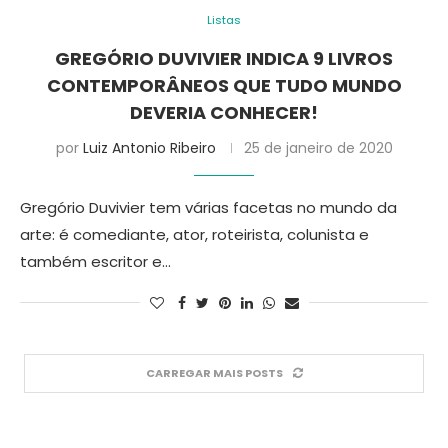
Listas
GREGÓRIO DUVIVIER INDICA 9 LIVROS
CONTEMPORÂNEOS QUE TUDO MUNDO
DEVERIA CONHECER!
por
Luiz Antonio Ribeiro
25 de janeiro de 2020
Gregório Duvivier tem várias facetas no mundo da
arte: é comediante, ator, roteirista, colunista e
também escritor e…
CARREGAR MAIS POSTS