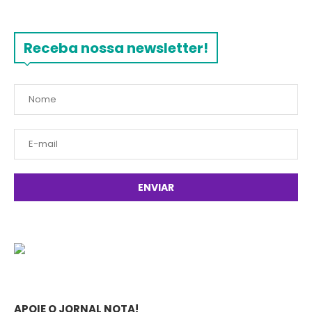
Receba nossa newsletter!
APOIE O JORNAL NOTA!