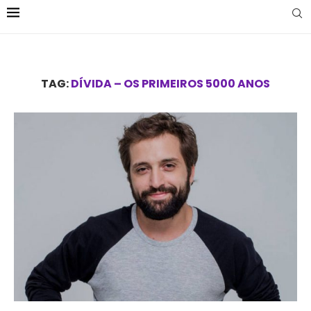
TAG:
DÍVIDA – OS PRIMEIROS 5000 ANOS