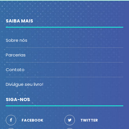
SAIBA MAIS
Sobre nós
Parcerias
Contato
Divulgue seu livro!
SIGA-NOS
FACEBOOK
TWITTER