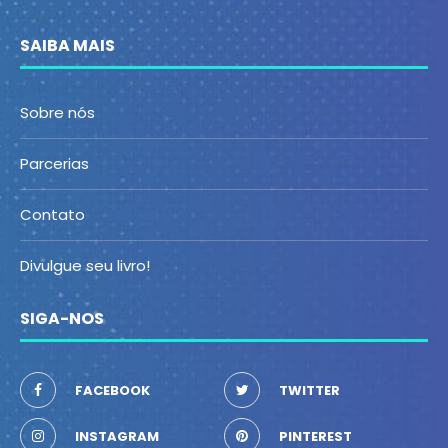
SAIBA MAIS
Sobre nós
Parcerias
Contato
Divulgue seu livro!
SIGA-NOS
FACEBOOK
TWITTER
INSTAGRAM
PINTEREST