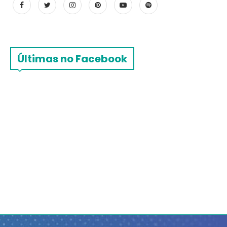
Últimas no Facebook