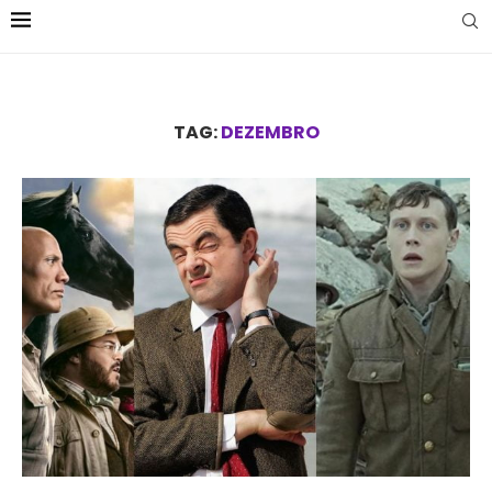
TAG:
DEZEMBRO