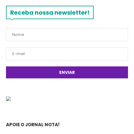
Receba nossa newsletter!
APOIE O JORNAL NOTA!