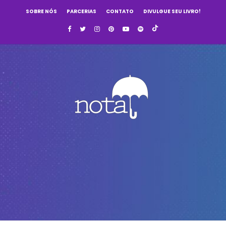
SOBRE NÓS
PARCERIAS
CONTATO
DIVULGUE SEU LIVRO!