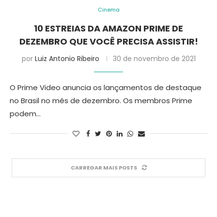
Cinema
10 ESTREIAS DA AMAZON PRIME DE
DEZEMBRO QUE VOCÊ PRECISA ASSISTIR!
por
Luiz Antonio Ribeiro
30 de novembro de 2021
O Prime Video anuncia os lançamentos de destaque
no Brasil no mês de dezembro. Os membros Prime
podem…
CARREGAR MAIS POSTS