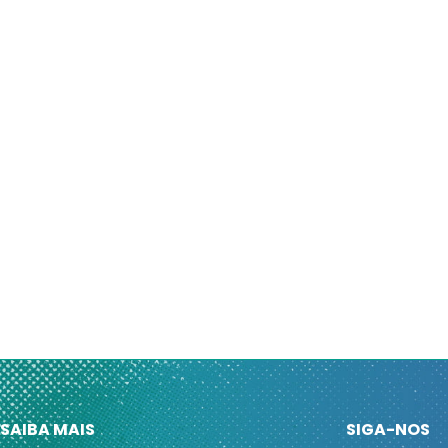
SAIBA MAIS
SIGA-NOS