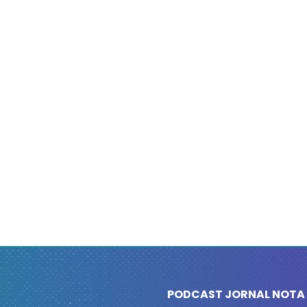
PODCAST JORNAL NOTA