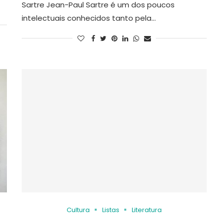
Sartre Jean-Paul Sartre é um dos poucos
intelectuais conhecidos tanto pela…
Cultura
Listas
Literatura