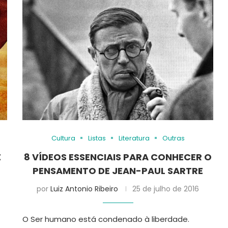
Cultura
Listas
Literatura
Outras
E
8 VÍDEOS ESSENCIAIS PARA CONHECER O
PENSAMENTO DE JEAN-PAUL SARTRE
por
Luiz Antonio Ribeiro
25 de julho de 2016
O Ser humano está condenado à liberdade.