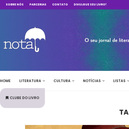
SOBRE NÓS
PARCERIAS
CONTATO
DIVULGUE SEU LIVRO!
HOME
LITERATURA
CULTURA
NOTÍCIAS
LISTAS
CLUBE DO LIVRO
TA