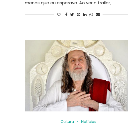
menos que eu esperava. Ao ver o trailer,…
Cultura
Notícias