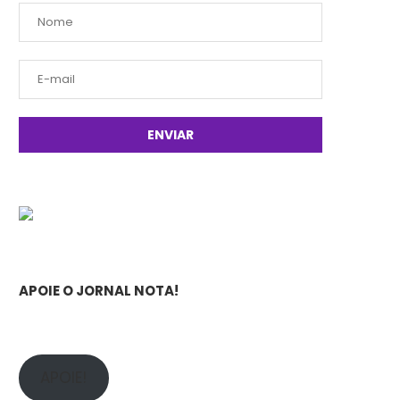
APOIE O JORNAL NOTA!
APOIE!