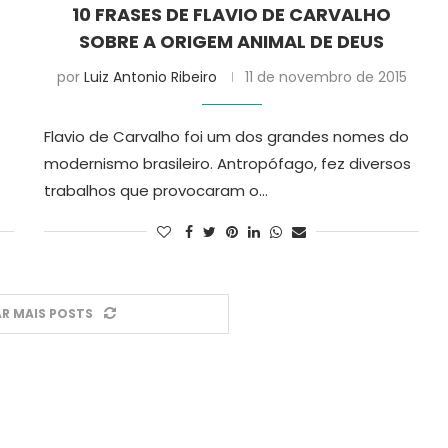
10 FRASES DE FLAVIO DE CARVALHO
SOBRE A ORIGEM ANIMAL DE DEUS
por
Luiz Antonio Ribeiro
11 de novembro de 2015
Flavio de Carvalho foi um dos grandes nomes do
modernismo brasileiro. Antropófago, fez diversos
trabalhos que provocaram o…
R MAIS POSTS