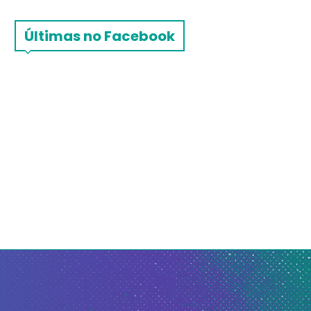
Últimas no Facebook