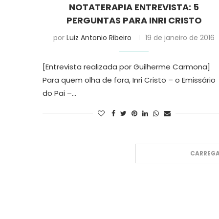
NOTATERAPIA ENTREVISTA: 5
PERGUNTAS PARA INRI CRISTO
por
Luiz Antonio Ribeiro
19 de janeiro de 2016
[Entrevista realizada por Guilherme Carmona]
Para quem olha de fora, Inri Cristo – o Emissário
do Pai –…
CARREGA