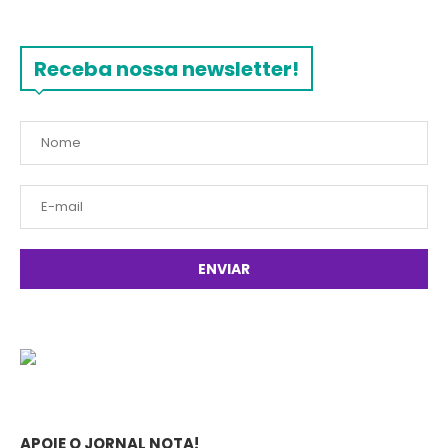
Receba nossa newsletter!
APOIE O JORNAL NOTA!