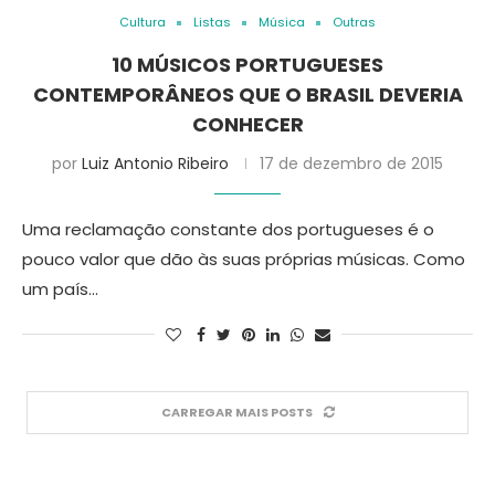
Cultura
Listas
Música
Outras
10 MÚSICOS PORTUGUESES
CONTEMPORÂNEOS QUE O BRASIL DEVERIA
CONHECER
por
Luiz Antonio Ribeiro
17 de dezembro de 2015
Uma reclamação constante dos portugueses é o
pouco valor que dão às suas próprias músicas. Como
um país…
CARREGAR MAIS POSTS