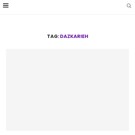
TAG:
DAZKARIEH