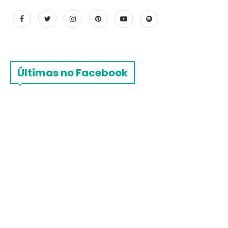
Últimas no Facebook