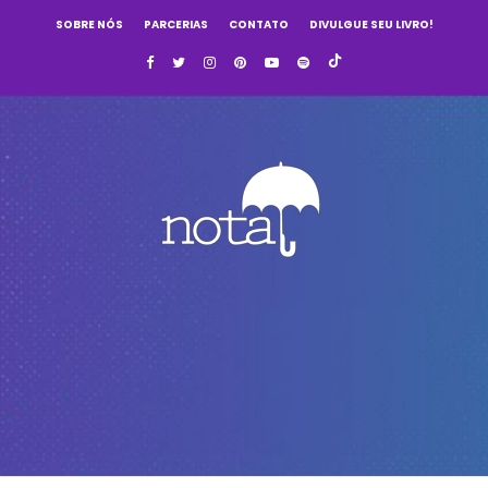
SOBRE NÓS
PARCERIAS
CONTATO
DIVULGUE SEU LIVRO!