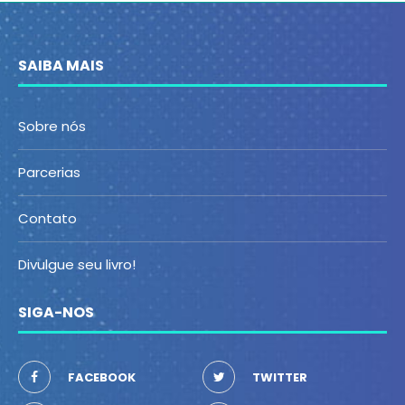
SAIBA MAIS
Sobre nós
Parcerias
Contato
Divulgue seu livro!
SIGA-NOS
FACEBOOK
TWITTER