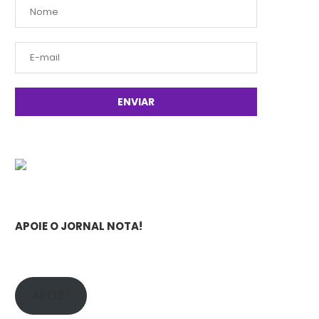
APOIE O JORNAL NOTA!
APOIE!