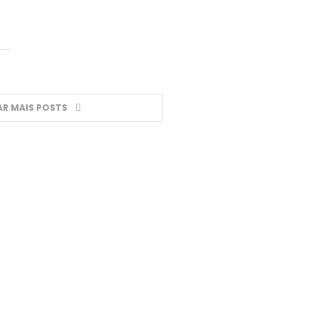
R MAIS POSTS