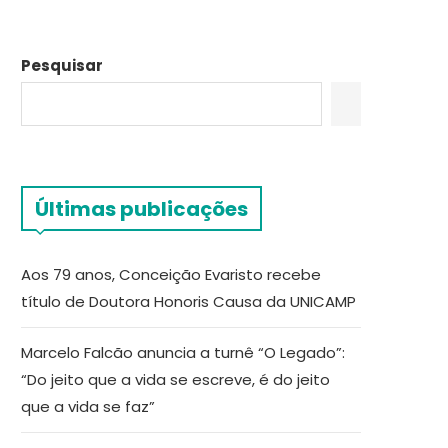
Pesquisar
Últimas publicações
Aos 79 anos, Conceição Evaristo recebe
título de Doutora Honoris Causa da UNICAMP
Marcelo Falcão anuncia a turnê “O Legado”:
“Do jeito que a vida se escreve, é do jeito
que a vida se faz”