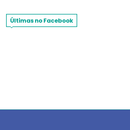
Últimas no Facebook