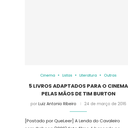
Cinema
Listas
Literatura
Outras
5 LIVROS ADAPTADOS PARA O CINEM
PELAS MÃOS DE TIM BURTON
por
Luiz Antonio Ribeiro
24 de março de 2016
[Postado por QueLeer] A Lenda do Cavaleiro