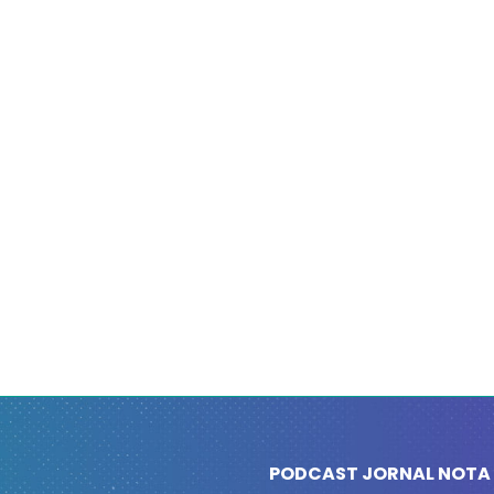
PODCAST JORNAL NOTA