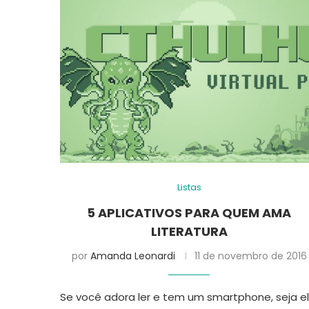
Listas
5 APLICATIVOS PARA QUEM AMA
LITERATURA
por
Amanda Leonardi
11 de novembro de 2016
Se você adora ler e tem um smartphone, seja e