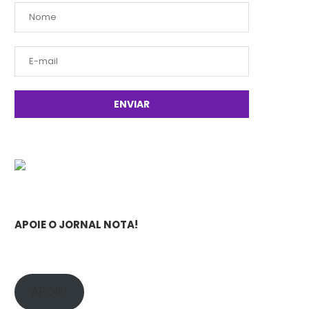
APOIE O JORNAL NOTA!
APOIE!