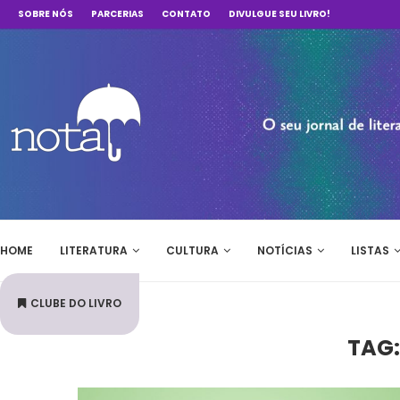
SOBRE NÓS
PARCERIAS
CONTATO
DIVULGUE SEU LIVRO!
HOME
LITERATURA
CULTURA
NOTÍCIAS
LISTAS
CLUBE DO LIVRO
TAG