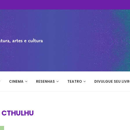
CINEMA
RESENHAS
TEATRO
DIVULGUE SEU LIVR
:
CTHULHU