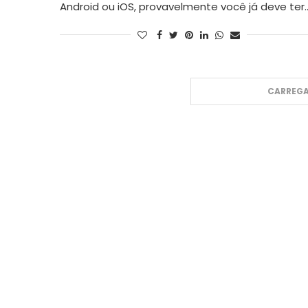
Android ou iOS, provavelmente você já deve ter
CARREGA