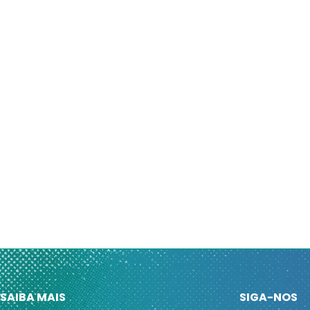
SAIBA MAIS
SIGA-NOS