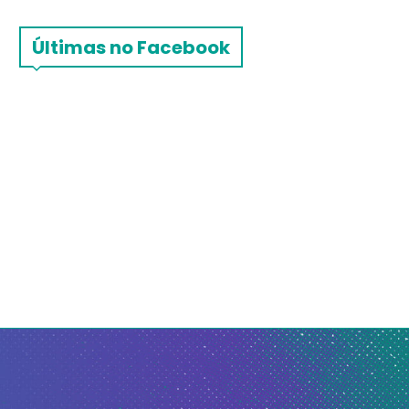
Últimas no Facebook