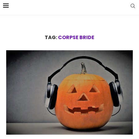
TAG:
CORPSE BRIDE