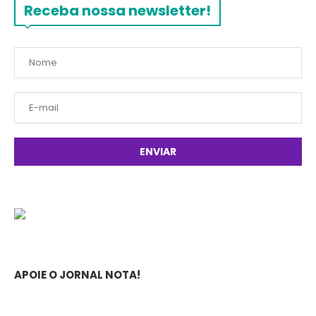
Receba nossa newsletter!
APOIE O JORNAL NOTA!