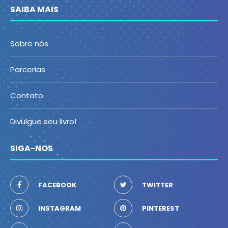
SAIBA MAIS
Sobre nós
Parcerias
Contato
Divulgue seu livro!
SIGA-NOS
FACEBOOK
TWITTER
INSTAGRAM
PINTEREST