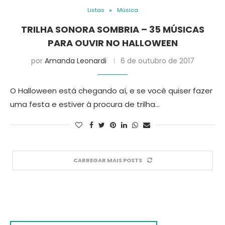
Listas
Música
TRILHA SONORA SOMBRIA – 35 MÚSICAS
PARA OUVIR NO HALLOWEEN
por
Amanda Leonardi
6 de outubro de 2017
O Halloween está chegando aí, e se você quiser fazer
uma festa e estiver à procura de trilha…
CARREGAR MAIS POSTS