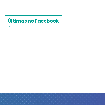
Últimas no Facebook