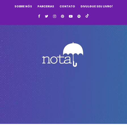
SOBRE NÓS
PARCERIAS
CONTATO
DIVULGUE SEU LIVRO!