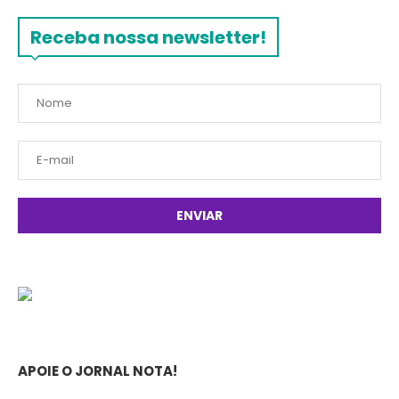
Receba nossa newsletter!
APOIE O JORNAL NOTA!