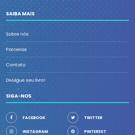
SAIBA MAIS
Sobre nós
Parcerias
Contato
Divulgue seu livro!
SIGA-NOS
FACEBOOK
TWITTER
INSTAGRAM
PINTEREST