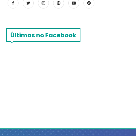
Últimas no Facebook