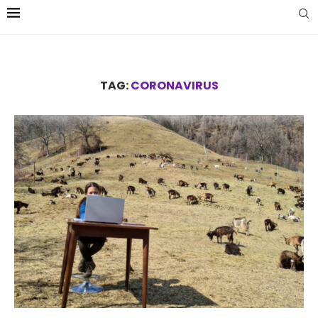
TAG:
CORONAVIRUS