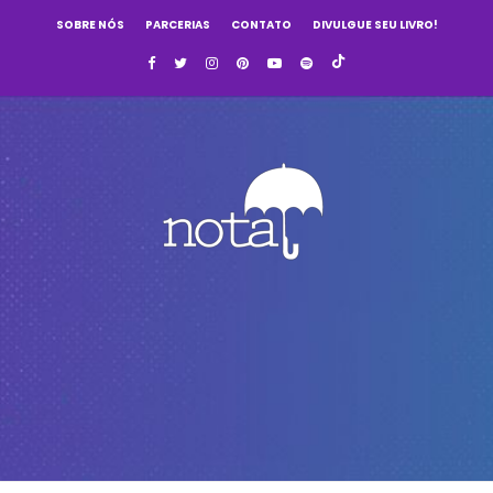
SOBRE NÓS
PARCERIAS
CONTATO
DIVULGUE SEU LIVRO!