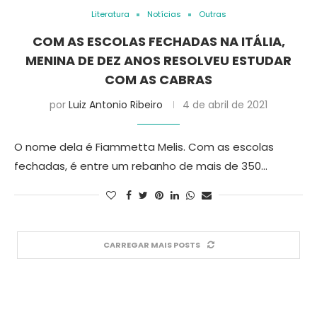
Literatura
Notícias
Outras
COM AS ESCOLAS FECHADAS NA ITÁLIA,
MENINA DE DEZ ANOS RESOLVEU ESTUDAR
COM AS CABRAS
por
Luiz Antonio Ribeiro
4 de abril de 2021
O nome dela é Fiammetta Melis. Com as escolas
fechadas, é entre um rebanho de mais de 350…
CARREGAR MAIS POSTS