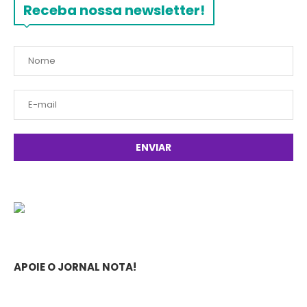
Receba nossa newsletter!
APOIE O JORNAL NOTA!