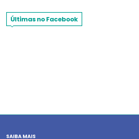
Últimas no Facebook
SAIBA MAIS