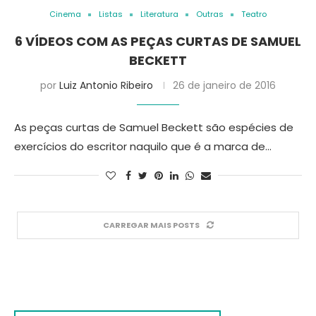
Cinema
Listas
Literatura
Outras
Teatro
6 VÍDEOS COM AS PEÇAS CURTAS DE SAMUEL
BECKETT
por
Luiz Antonio Ribeiro
26 de janeiro de 2016
As peças curtas de Samuel Beckett são espécies de
exercícios do escritor naquilo que é a marca de…
CARREGAR MAIS POSTS