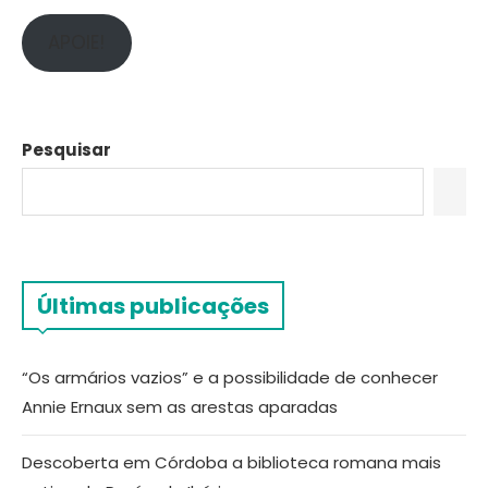
APOIE!
Pesquisar
Últimas publicações
“Os armários vazios” e a possibilidade de conhecer
Annie Ernaux sem as arestas aparadas
Descoberta em Córdoba a biblioteca romana mais