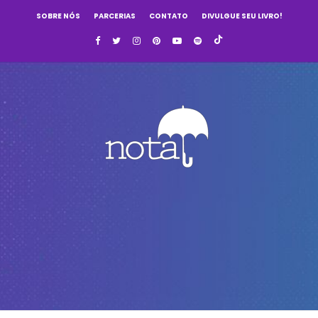
SOBRE NÓS
PARCERIAS
CONTATO
DIVULGUE SEU LIVRO!