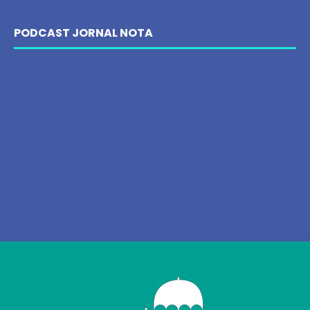
PODCAST JORNAL NOTA