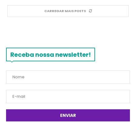
CARREGAR MAIS POSTS
Receba nossa newsletter!