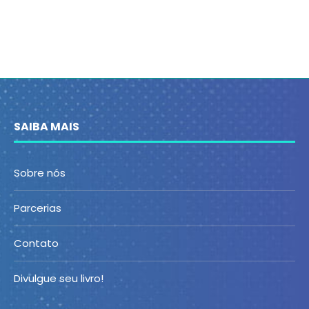
SAIBA MAIS
Sobre nós
Parcerias
Contato
Divulgue seu livro!