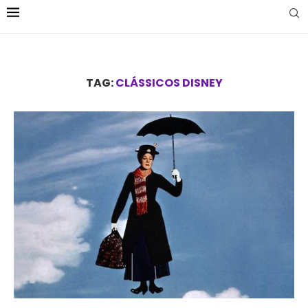
TAG:
CLÁSSICOS DISNEY