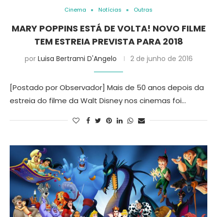
Cinema
Notícias
Outras
MARY POPPINS ESTÁ DE VOLTA! NOVO FILME
TEM ESTREIA PREVISTA PARA 2018
por
Luisa Bertrami D'Angelo
2 de junho de 2016
[Postado por Observador] Mais de 50 anos depois da
estreia do filme da Walt Disney nos cinemas foi…