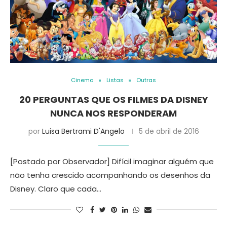
Cinema
Listas
Outras
20 PERGUNTAS QUE OS FILMES DA DISNEY
NUNCA NOS RESPONDERAM
por
Luisa Bertrami D'Angelo
5 de abril de 2016
[Postado por Observador] Difícil imaginar alguém que
não tenha crescido acompanhando os desenhos da
Disney. Claro que cada…