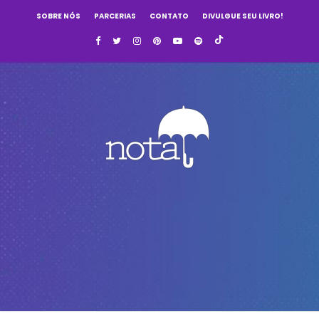
SOBRE NÓS
PARCERIAS
CONTATO
DIVULGUE SEU LIVRO!