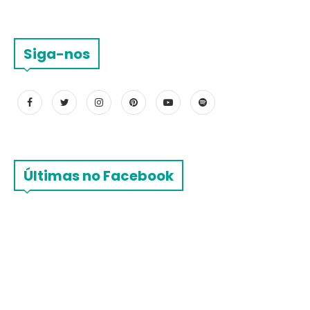
Siga-nos
Últimas no Facebook