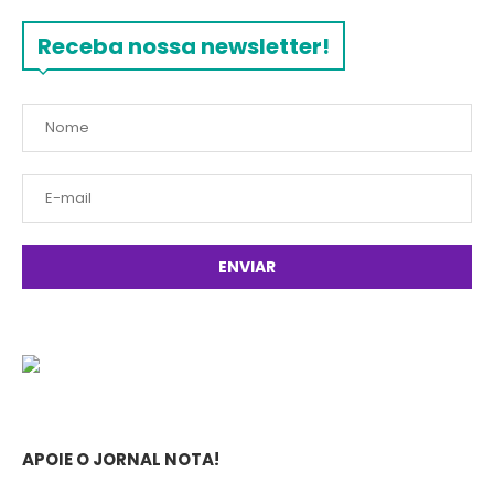
Receba nossa newsletter!
APOIE O JORNAL NOTA!