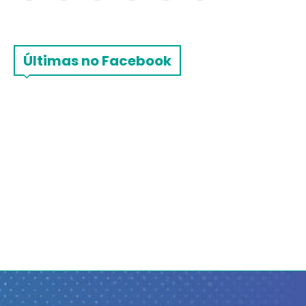
Últimas no Facebook