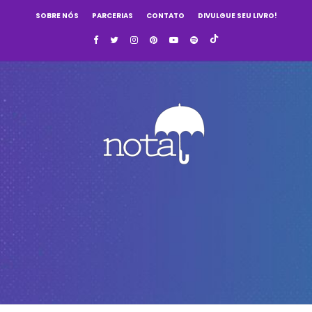
SOBRE NÓS
PARCERIAS
CONTATO
DIVULGUE SEU LIVRO!