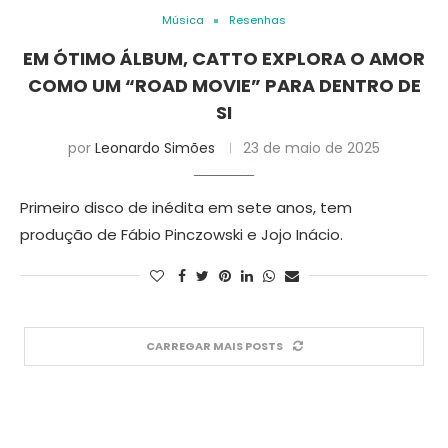
Música
Resenhas
EM ÓTIMO ÁLBUM, CATTO EXPLORA O AMOR
COMO UM “ROAD MOVIE” PARA DENTRO DE
SI
por
Leonardo Simões
23 de maio de 2025
Primeiro disco de inédita em sete anos, tem
produção de Fábio Pinczowski e Jojo Inácio.
CARREGAR MAIS POSTS