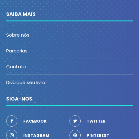
SAIBA MAIS
Sobre nós
Parcerias
Contato
Divulgue seu livro!
SIGA-NOS
FACEBOOK
TWITTER
INSTAGRAM
PINTEREST