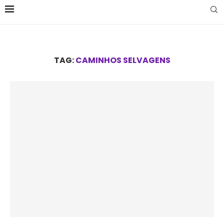
TAG:
CAMINHOS SELVAGENS