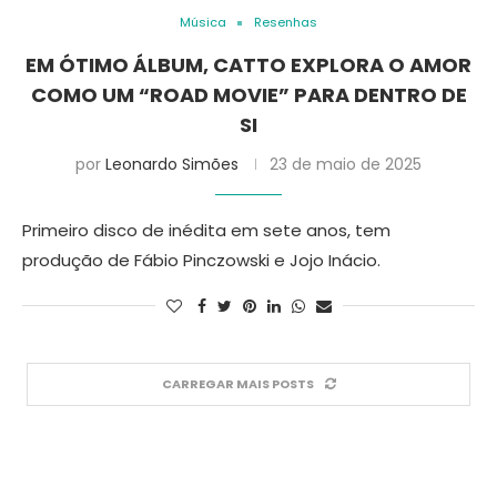
Música
Resenhas
EM ÓTIMO ÁLBUM, CATTO EXPLORA O AMOR
COMO UM “ROAD MOVIE” PARA DENTRO DE
SI
por
Leonardo Simões
23 de maio de 2025
Primeiro disco de inédita em sete anos, tem
produção de Fábio Pinczowski e Jojo Inácio.
CARREGAR MAIS POSTS