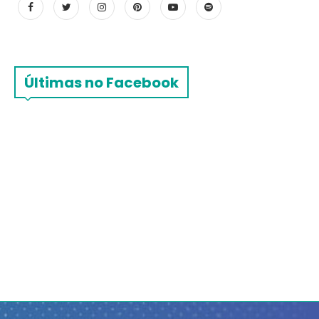
Últimas no Facebook