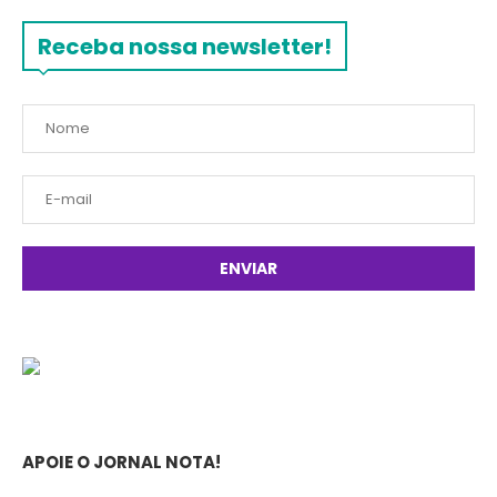
Receba nossa newsletter!
APOIE O JORNAL NOTA!