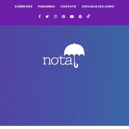
SOBRE NÓS
PARCERIAS
CONTATO
DIVULGUE SEU LIVRO!