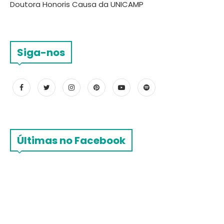
Doutora Honoris Causa da UNICAMP
Siga-nos
Últimas no Facebook