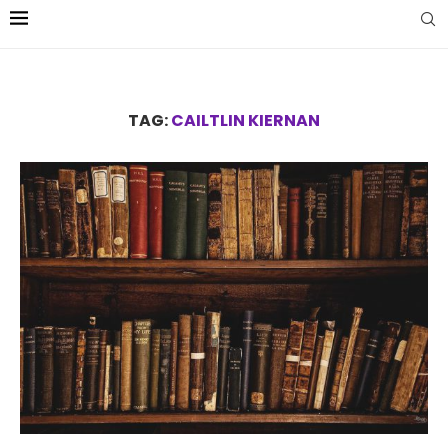
TAG:
CAILTLIN KIERNAN