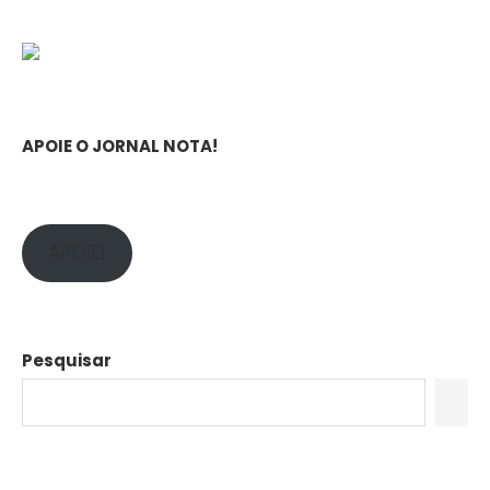
APOIE O JORNAL NOTA!
APOIE!
Pesquisar