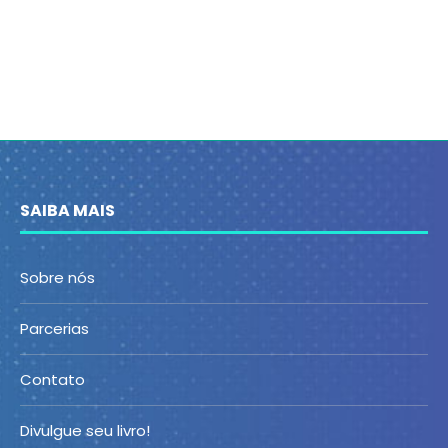
SAIBA MAIS
Sobre nós
Parcerias
Contato
Divulgue seu livro!