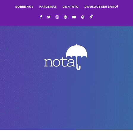
SOBRE NÓS
PARCERIAS
CONTATO
DIVULGUE SEU LIVRO!