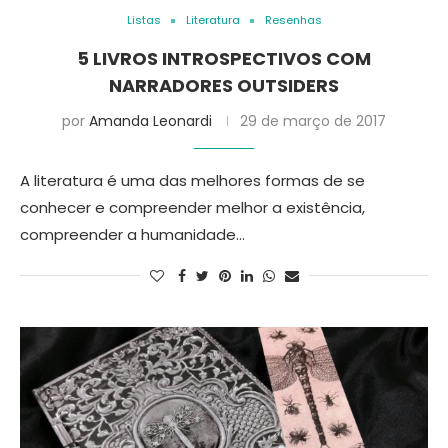
Listas
Literatura
Resenhas
5 LIVROS INTROSPECTIVOS COM
NARRADORES OUTSIDERS
por
Amanda Leonardi
29 de março de 2017
A literatura é uma das melhores formas de se
conhecer e compreender melhor a existência,
compreender a humanidade…