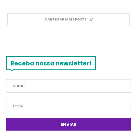
CARREGAR MAIS POSTS
Receba nossa newsletter!