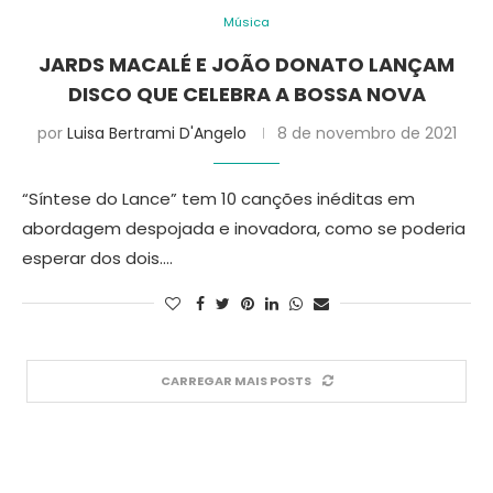
Música
JARDS MACALÉ E JOÃO DONATO LANÇAM
DISCO QUE CELEBRA A BOSSA NOVA
por
Luisa Bertrami D'Angelo
8 de novembro de 2021
“Síntese do Lance” tem 10 canções inéditas em
abordagem despojada e inovadora, como se poderia
esperar dos dois.…
CARREGAR MAIS POSTS