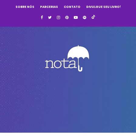
SOBRE NÓS
PARCERIAS
CONTATO
DIVULGUE SEU LIVRO!