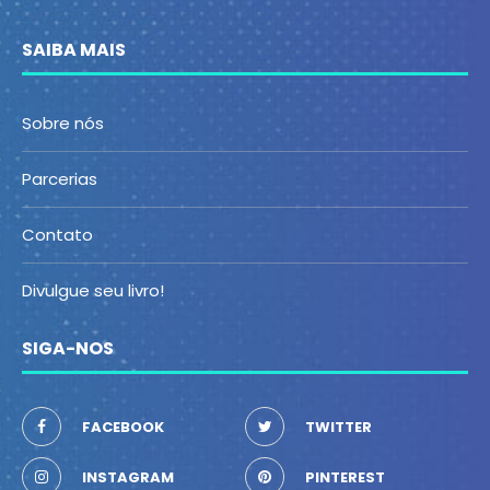
SAIBA MAIS
Sobre nós
Parcerias
Contato
Divulgue seu livro!
SIGA-NOS
FACEBOOK
TWITTER
INSTAGRAM
PINTEREST