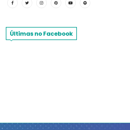
Últimas no Facebook