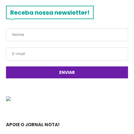
Receba nossa newsletter!
APOIE O JORNAL NOTA!