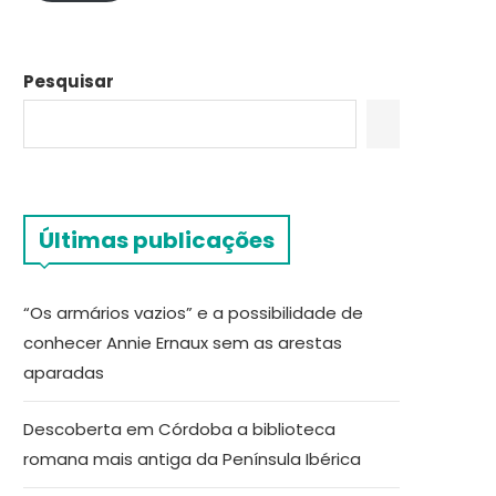
Pesquisar
Últimas publicações
“Os armários vazios” e a possibilidade de
conhecer Annie Ernaux sem as arestas
aparadas
Descoberta em Córdoba a biblioteca
romana mais antiga da Península Ibérica