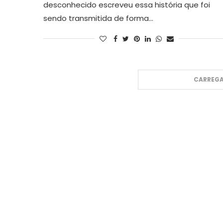
desconhecido escreveu essa história que foi
sendo transmitida de forma…
CARREGA