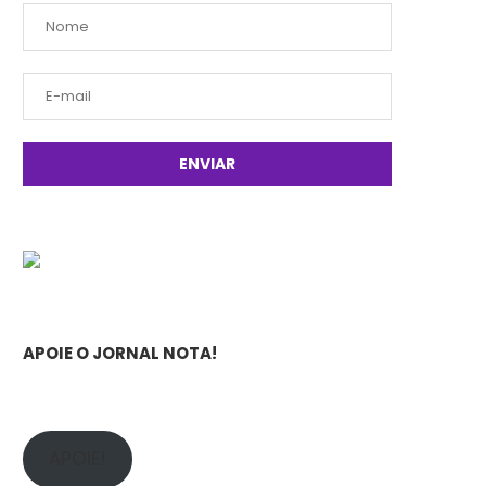
APOIE O JORNAL NOTA!
APOIE!