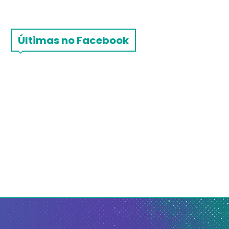
Últimas no Facebook