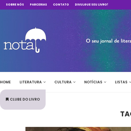
SOBRE NÓS
PARCERIAS
CONTATO
DIVULGUE SEU LIVRO!
HOME
LITERATURA
CULTURA
NOTÍCIAS
LISTAS
CLUBE DO LIVRO
TA