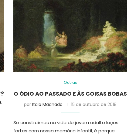
Outras
”?
O ÓDIO AO PASSADO E ÀS COISAS BOBAS
A
por
Italo Machado
15 de outubro de 2018
Se construímos na vida de jovem adulto laços
fortes com nossa memória infantil, é porque