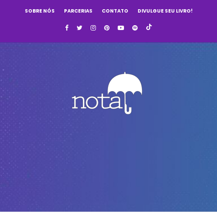
SOBRE NÓS
PARCERIAS
CONTATO
DIVULGUE SEU LIVRO!