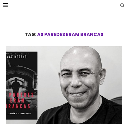
TAG:
AS PAREDES ERAM BRANCAS