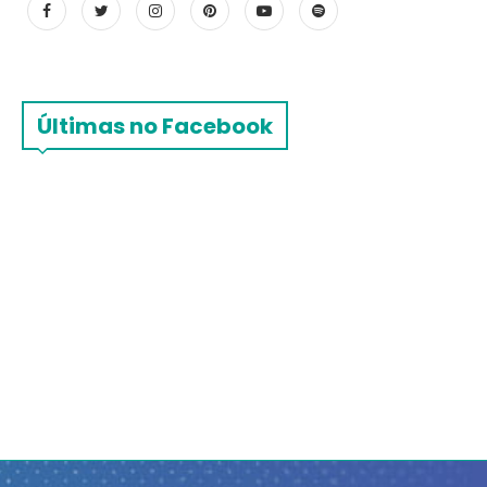
Últimas no Facebook