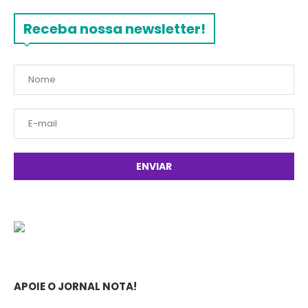
Receba nossa newsletter!
APOIE O JORNAL NOTA!