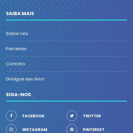
SAIBA MAIS
Sobre nós
Parcerias
Contato
Divulgue seu livro!
SIGA-NOS
FACEBOOK
TWITTER
INSTAGRAM
PINTEREST