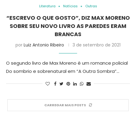
Literatura
Notícias
Outras
“ESCREVO O QUE GOSTO”, DIZ MAX MORENO
SOBRE SEU NOVO LIVRO AS PAREDES ERAM
BRANCAS
por
Luiz Antonio Ribeiro
3 de setembro de 2021
O segundo livro de Max Moreno é um romance policial
Do sombrio e sobrenatural em “A Outra Sombra”…
CARREGAR MAIS POSTS