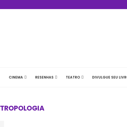
CINEMA
RESENHAS
TEATRO
DIVULGUE SEU LIVR
TROPOLOGIA