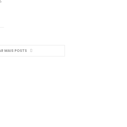
,
R MAIS POSTS