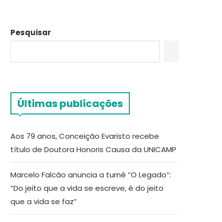
Pesquisar
Últimas publicações
Aos 79 anos, Conceição Evaristo recebe
título de Doutora Honoris Causa da UNICAMP
Marcelo Falcão anuncia a turnê “O Legado”:
“Do jeito que a vida se escreve, é do jeito
que a vida se faz”