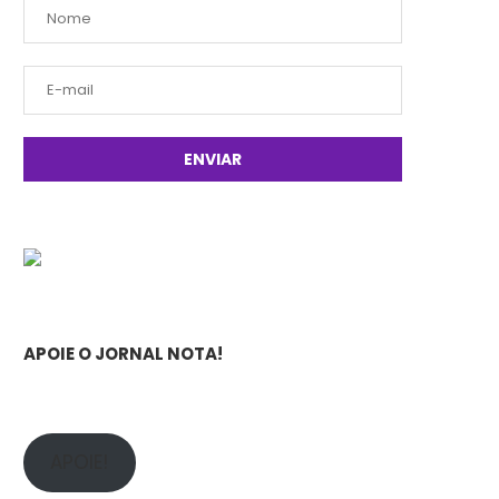
APOIE O JORNAL NOTA!
APOIE!