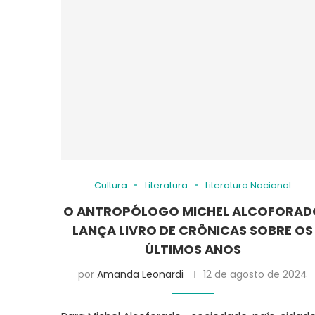
Cultura
Literatura
Literatura Nacional
O ANTROPÓLOGO MICHEL ALCOFORAD
LANÇA LIVRO DE CRÔNICAS SOBRE OS
ÚLTIMOS ANOS
por
Amanda Leonardi
12 de agosto de 2024