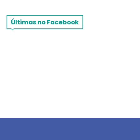
Últimas no Facebook