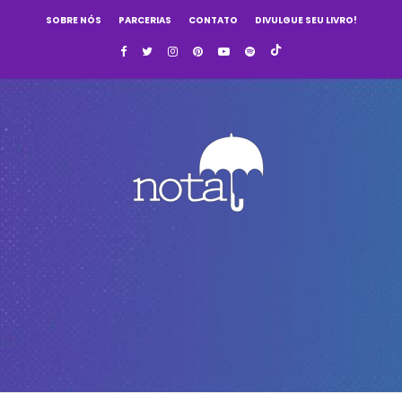
SOBRE NÓS
PARCERIAS
CONTATO
DIVULGUE SEU LIVRO!