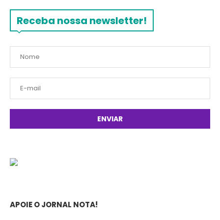
Receba nossa newsletter!
APOIE O JORNAL NOTA!