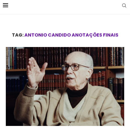
TAG:
ANTONIO CANDIDO ANOTAÇÕES FINAIS