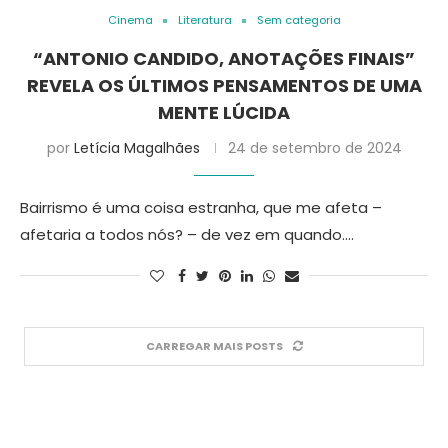
Cinema
Literatura
Sem categoria
“ANTONIO CANDIDO, ANOTAÇÕES FINAIS”
REVELA OS ÚLTIMOS PENSAMENTOS DE UMA
MENTE LÚCIDA
por
Letícia Magalhães
24 de setembro de 2024
Bairrismo é uma coisa estranha, que me afeta –
afetaria a todos nós? – de vez em quando.…
CARREGAR MAIS POSTS