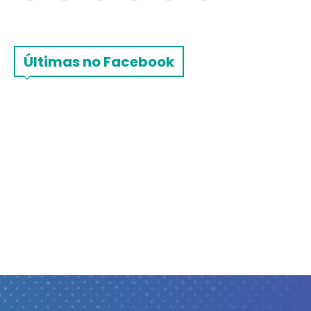
Últimas no Facebook