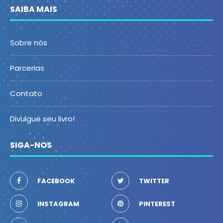
SAIBA MAIS
Sobre nós
Parcerias
Contato
Divulgue seu livro!
SIGA-NOS
FACEBOOK
TWITTER
INSTAGRAM
PINTEREST