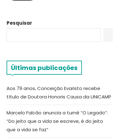
Pesquisar
Últimas publicações
Aos 79 anos, Conceição Evaristo recebe
título de Doutora Honoris Causa da UNICAMP
Marcelo Falcão anuncia a turnê “O Legado”:
“Do jeito que a vida se escreve, é do jeito
que a vida se faz”