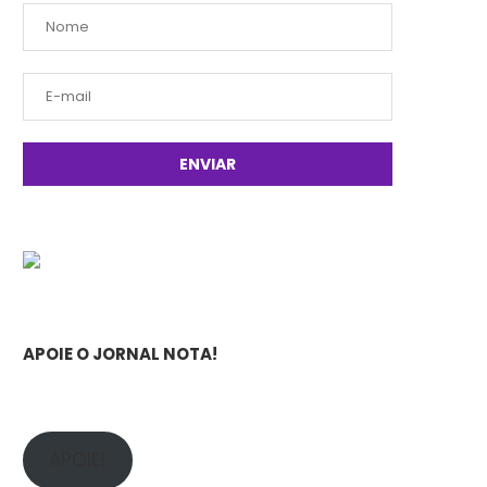
APOIE O JORNAL NOTA!
APOIE!