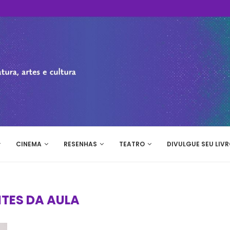
CINEMA
RESENHAS
TEATRO
DIVULGUE SEU LIVR
TES DA AULA