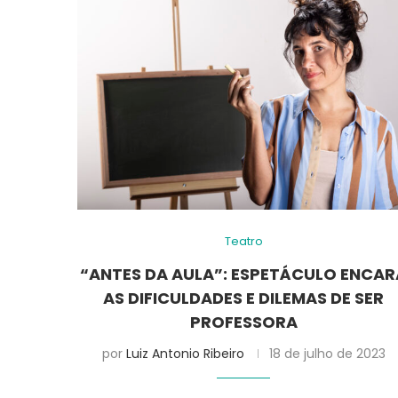
Teatro
“ANTES DA AULA”: ESPETÁCULO ENCAR
AS DIFICULDADES E DILEMAS DE SER
PROFESSORA
por
Luiz Antonio Ribeiro
18 de julho de 2023