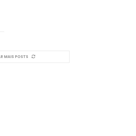
R MAIS POSTS