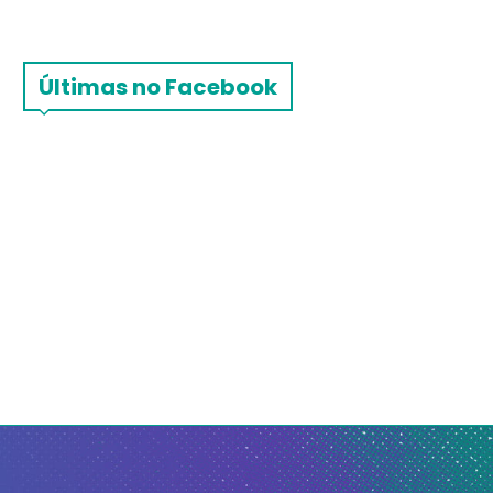
Últimas no Facebook