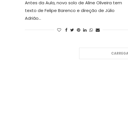
Antes da Aula, novo solo de Aline Oliveira tem
texto de Felipe Barenco e direção de Júlio
Adrião…
CARREGA