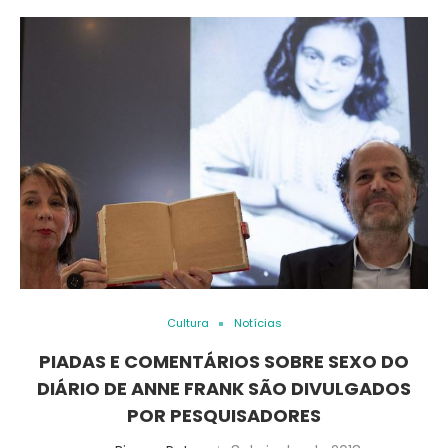
Cultura
Notícias
PIADAS E COMENTÁRIOS SOBRE SEXO DO
DIÁRIO DE ANNE FRANK SÃO DIVULGADOS
POR PESQUISADORES