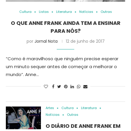
Cultura
Listas
Literatura
Notícias
Outras
O QUE ANNE FRANK AINDA TEM A ENSINAR
PARA NÓS?
por
Jornal Nota
12 de junho de 2017
“Como é maravilhoso que ninguém precise esperar
um minuto sequer antes de começar a melhorar o
mundo”. Anne…
Artes
Cultura
Literatura
Notícias
Outras
O DIÁRIO DE ANNE FRANK EM