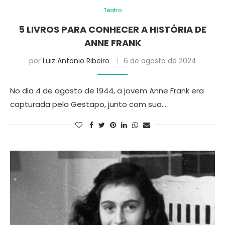
Teatro
5 LIVROS PARA CONHECER A HISTÓRIA DE
ANNE FRANK
por
Luiz Antonio Ribeiro
6 de agosto de 2024
No dia 4 de agosto de 1944, a jovem Anne Frank era
capturada pela Gestapo, junto com sua…