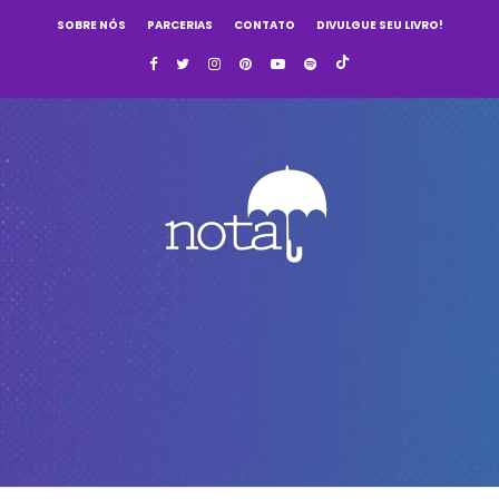
SOBRE NÓS
PARCERIAS
CONTATO
DIVULGUE SEU LIVRO!