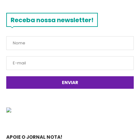
Receba nossa newsletter!
APOIE O JORNAL NOTA!