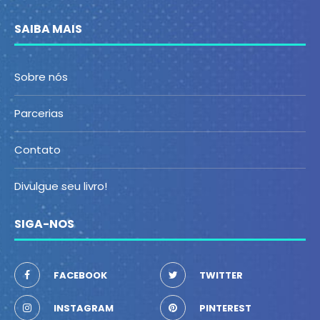
SAIBA MAIS
Sobre nós
Parcerias
Contato
Divulgue seu livro!
SIGA-NOS
FACEBOOK
TWITTER
INSTAGRAM
PINTEREST