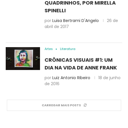
QUADRINHOS, POR MIRELLA
SPINELLI
por
Luisa Bertrami D'Angelo
26 de
abril de 2017
Artes
Literatura
CRÔNICAS VISUAIS #1: UM
DIA NA VIDA DE ANNE FRANK
por
Luiz Antonio Ribeiro
18 de junho
de 2016
CARREGAR MAIS POSTS