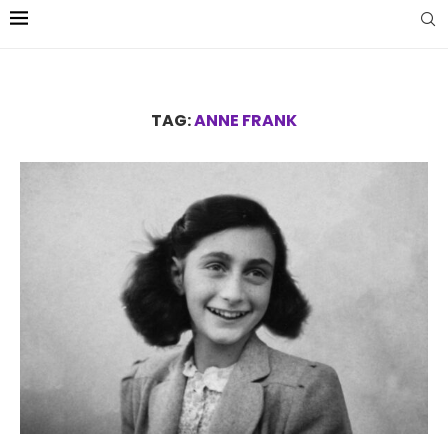
TAG:
ANNE FRANK