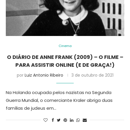
Cinema
O DIÁRIO DE ANNE FRANK (2009) – O FILME –
PARA ASSISTIR ONLINE (E DE GRAÇA!)
por
Luiz Antonio Ribeiro
3 de outubro de 2021
Na Holanda ocupada pelos nazistas na Segunda
Guerra Mundial, o comerciante Kraler abriga duas
famílias de judeus em…