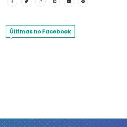
Últimas no Facebook