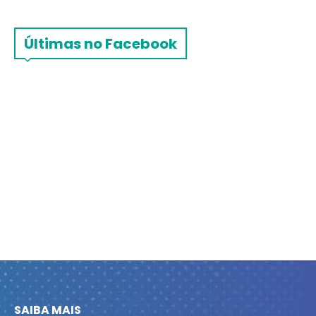
Últimas no Facebook
SAIBA MAIS