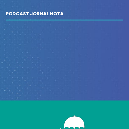
PODCAST JORNAL NOTA