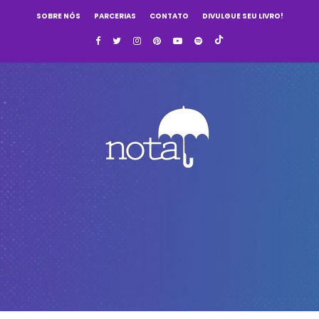
SOBRE NÓS
PARCERIAS
CONTATO
DIVULGUE SEU LIVRO!