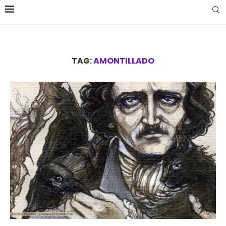
TAG:
AMONTILLADO