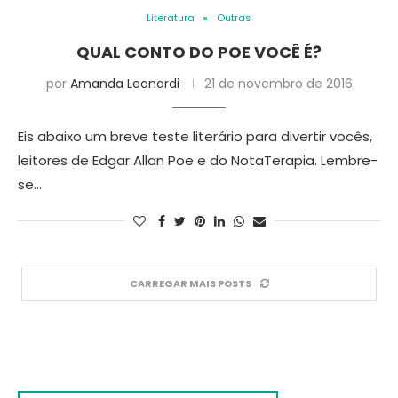
Literatura
Outras
QUAL CONTO DO POE VOCÊ É?
por
Amanda Leonardi
21 de novembro de 2016
Eis abaixo um breve teste literário para divertir vocês,
leitores de Edgar Allan Poe e do NotaTerapia. Lembre-
se…
CARREGAR MAIS POSTS