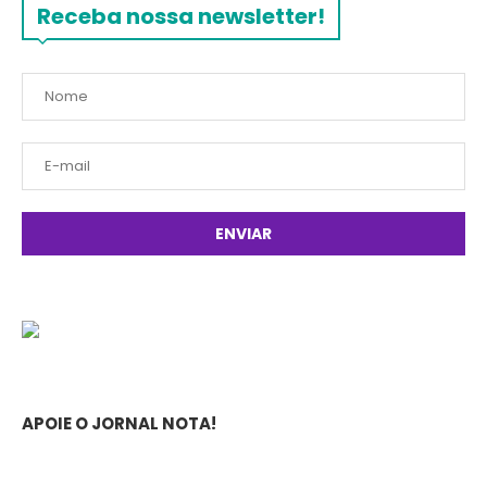
Receba nossa newsletter!
APOIE O JORNAL NOTA!