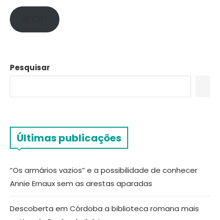
APOIE!
Pesquisar
Últimas publicações
“Os armários vazios” e a possibilidade de conhecer
Annie Ernaux sem as arestas aparadas
Descoberta em Córdoba a biblioteca romana mais