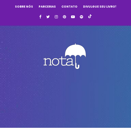
SOBRE NÓS
PARCERIAS
CONTATO
DIVULGUE SEU LIVRO!