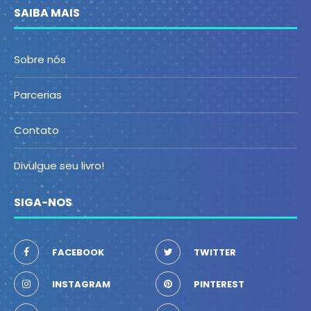
SAIBA MAIS
Sobre nós
Parcerias
Contato
Divulgue seu livro!
SIGA-NOS
FACEBOOK
TWITTER
INSTAGRAM
PINTEREST