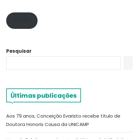
APOIE!
Pesquisar
Últimas publicações
Aos 79 anos, Conceição Evaristo recebe título de
Doutora Honoris Causa da UNICAMP