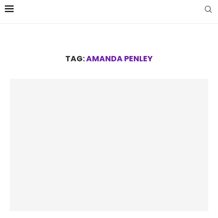
TAG:
AMANDA PENLEY