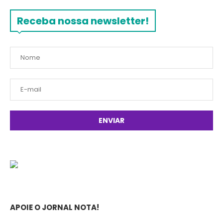
Receba nossa newsletter!
APOIE O JORNAL NOTA!