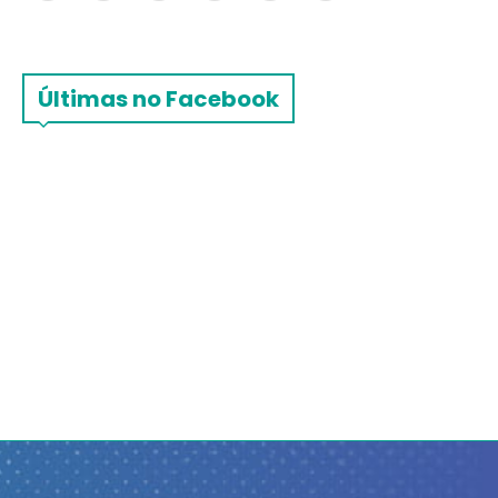
Últimas no Facebook