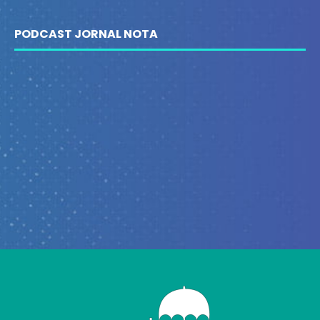
PODCAST JORNAL NOTA