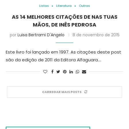
Listas
Literatura
Outras
AS 14 MELHORES CITAÇÕES DE NAS TUAS
MÃOS, DE INÊS PEDROSA
por
Luisa Bertrami D'Angelo
8 de novembro de 2015
Este livro foi lançado em 1997. As citações deste post
são da edição de 2011 da Editora Alfaguara.…
CARREGAR MAIS POSTS