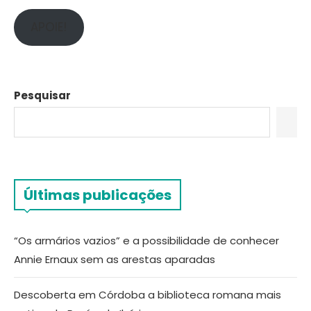
APOIE!
Pesquisar
Últimas publicações
“Os armários vazios” e a possibilidade de conhecer
Annie Ernaux sem as arestas aparadas
Descoberta em Córdoba a biblioteca romana mais