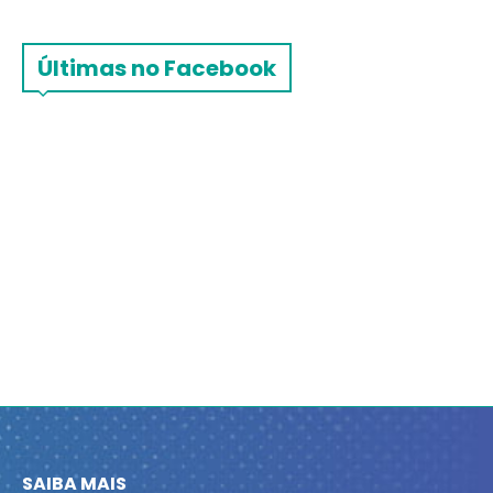
Últimas no Facebook
SAIBA MAIS