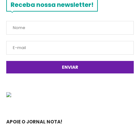
Receba nossa newsletter!
APOIE O JORNAL NOTA!