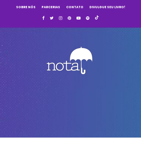
SOBRE NÓS
PARCERIAS
CONTATO
DIVULGUE SEU LIVRO!