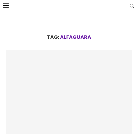
TAG:
ALFAGUARA