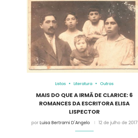
Listas
Literatura
Outras
MAIS DO QUE A IRMÃ DE CLARICE: 6
ROMANCES DA ESCRITORA ELISA
LISPECTOR
por
Luisa Bertrami D'Angelo
12 de julho de 2017