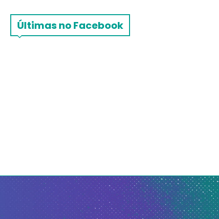
Últimas no Facebook