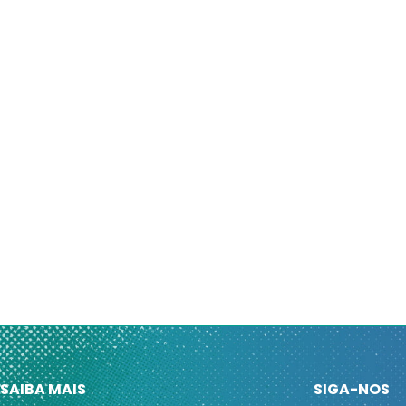
SAIBA MAIS
SIGA-NOS