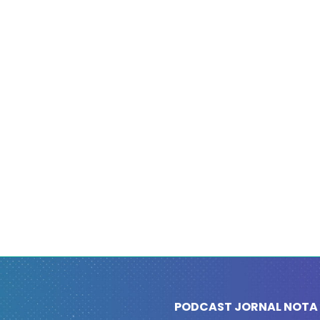
PODCAST JORNAL NOTA