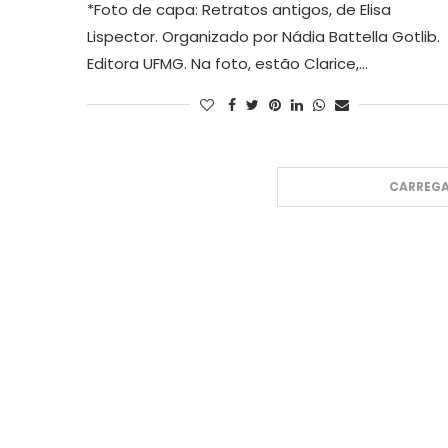
*Foto de capa: Retratos antigos, de Elisa
Lispector. Organizado por Nádia Battella Gotlib.
Editora UFMG. Na foto, estão Clarice,…
CARREGA