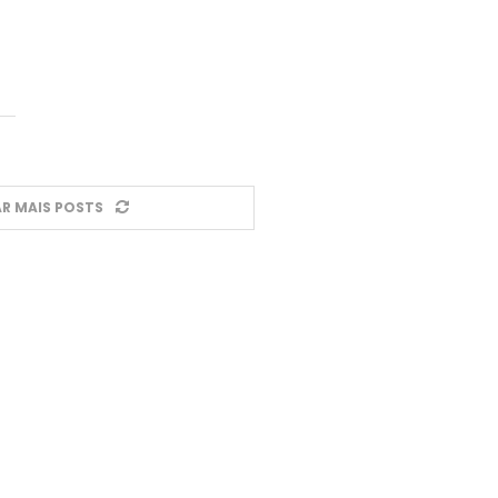
R MAIS POSTS