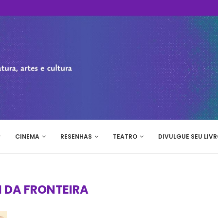
CINEMA
RESENHAS
TEATRO
DIVULGUE SEU LIVR
 DA FRONTEIRA