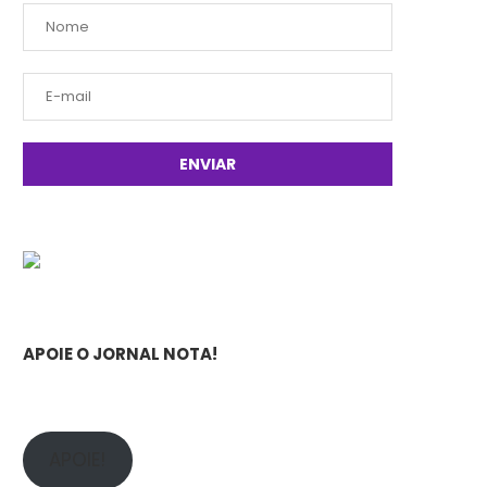
APOIE O JORNAL NOTA!
APOIE!