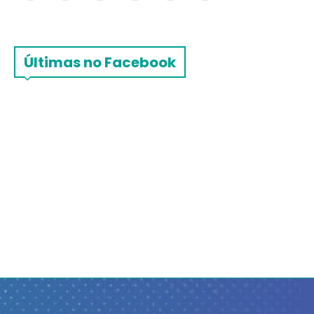
Últimas no Facebook