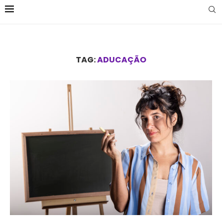
TAG:
ADUCAÇÃO