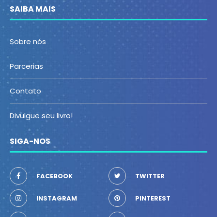
SAIBA MAIS
Sobre nós
Parcerias
Contato
Divulgue seu livro!
SIGA-NOS
FACEBOOK
TWITTER
INSTAGRAM
PINTEREST