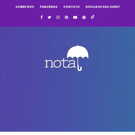
SOBRE NÓS
PARCERIAS
CONTATO
DIVULGUE SEU LIVRO!