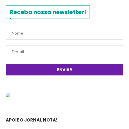
Receba nossa newsletter!
APOIE O JORNAL NOTA!