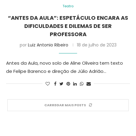
Teatro
“ANTES DA AULA”: ESPETÁCULO ENCARA AS
DIFICULDADES E DILEMAS DE SER
PROFESSORA
por
Luiz Antonio Ribeiro
18 de julho de 2023
Antes da Aula, novo solo de Aline Oliveira tem texto
de Felipe Barenco e direção de Júlio Adrião…
CARREGAR MAIS POSTS