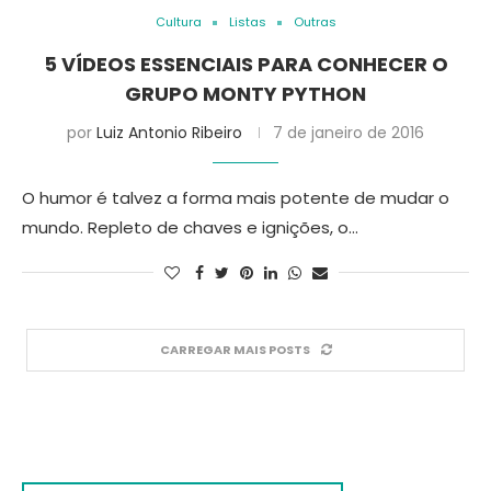
Cultura
Listas
Outras
5 VÍDEOS ESSENCIAIS PARA CONHECER O
GRUPO MONTY PYTHON
por
Luiz Antonio Ribeiro
7 de janeiro de 2016
O humor é talvez a forma mais potente de mudar o
mundo. Repleto de chaves e ignições, o…
CARREGAR MAIS POSTS