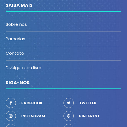
SAIBA MAIS
Sobre nós
Parcerias
Contato
Divulgue seu livro!
SIGA-NOS
FACEBOOK
TWITTER
INSTAGRAM
PINTEREST