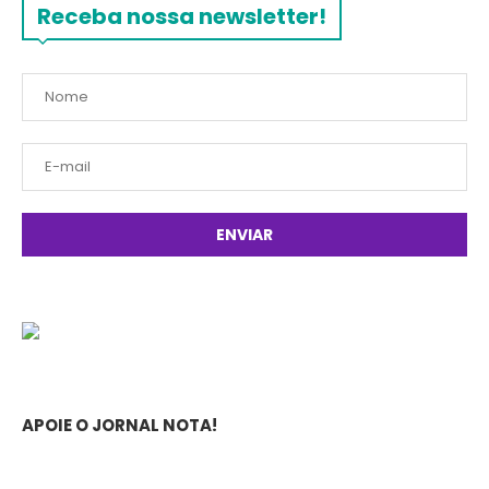
Receba nossa newsletter!
APOIE O JORNAL NOTA!