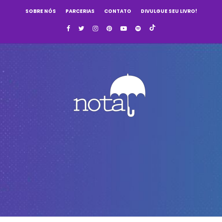
SOBRE NÓS
PARCERIAS
CONTATO
DIVULGUE SEU LIVRO!