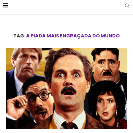
TAG:
A PIADA MAIS ENGRAÇADA DO MUNDO