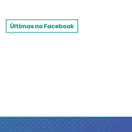
Últimas no Facebook