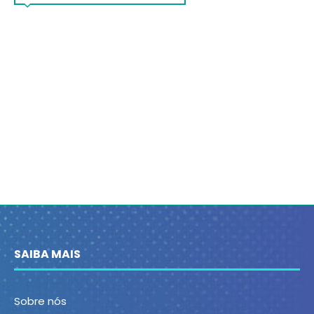
SAIBA MAIS
Sobre nós