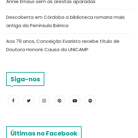
Annie Ernaux sem as arestas aparadas
Descoberta em Córdoba a biblioteca romana mais
antiga da Península Ibérica
Aos 79 anos, Conceição Evaristo recebe título de
Doutora Honoris Causa da UNICAMP
Siga-nos
Últimas no Facebook