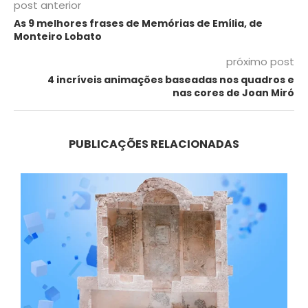
post anterior
As 9 melhores frases de Memórias de Emília, de
Monteiro Lobato
próximo post
4 incríveis animações baseadas nos quadros e
nas cores de Joan Miró
PUBLICAÇÕES RELACIONADAS