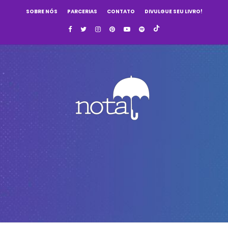
SOBRE NÓS
PARCERIAS
CONTATO
DIVULGUE SEU LIVRO!