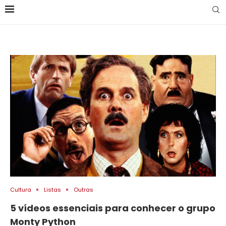
Cultura
Listas
Outras
5 vídeos essenciais para conhecer o grupo
Monty Python