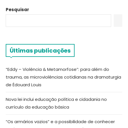
Pesquisar
Últimas publicações
“Eddy – Violência & Metamorfose”: para além do
trauma, as microviolências cotidianas na dramaturgia
de Édouard Louis
Nova lei inclui educação política e cidadania no
currículo da educação básica
“Os armários vazios” e a possibilidade de conhecer