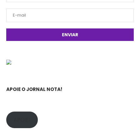
APOIE O JORNAL NOTA!
APOIE!