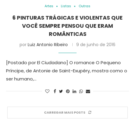
Artes
Listas
Outras
6 PINTURAS TRÁGICAS E VIOLENTAS QUE
VOCÊ SEMPRE PENSOU QUE ERAM
ROMÂNTICAS
por
Luiz Antonio Ribeiro
9 de junho de 2016
[Postado por El Ciudadano] O romance O Pequeno
Príncipe, de Antonie de Saint-Exupéry, mostra como o
ser humano,…
CARREGAR MAIS POSTS