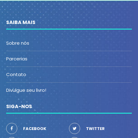
SAIBA MAIS
Sobre nós
Parcerias
Contato
Divulgue seu livro!
SIGA-NOS
FACEBOOK
TWITTER