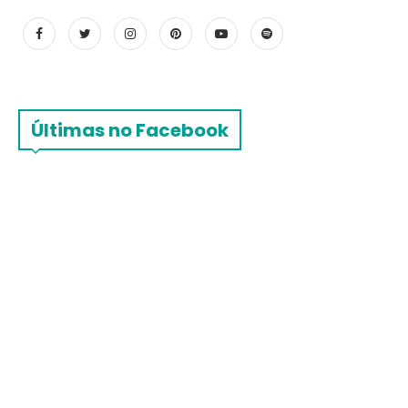
Últimas no Facebook