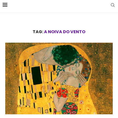
TAG:
A NOIVA DO VENTO