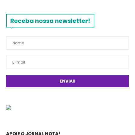
Receba nossa newsletter!
APOIE O JORNAL NOTA!