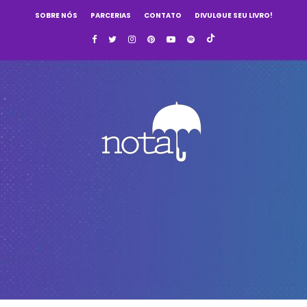
SOBRE NÓS
PARCERIAS
CONTATO
DIVULGUE SEU LIVRO!