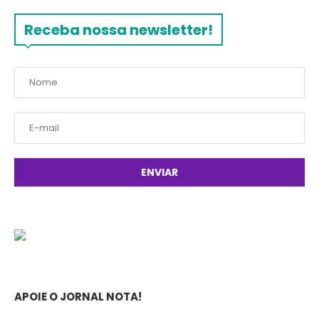
Receba nossa newsletter!
APOIE O JORNAL NOTA!