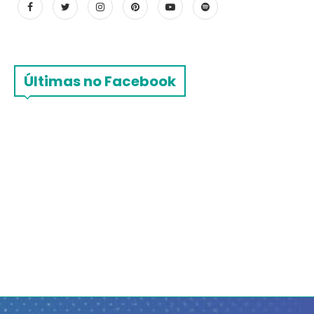
Últimas no Facebook