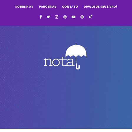
SOBRE NÓS
PARCERIAS
CONTATO
DIVULGUE SEU LIVRO!