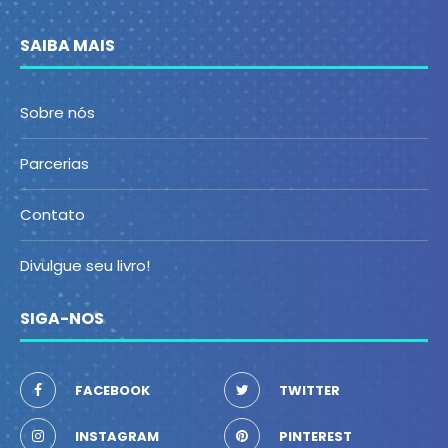
SAIBA MAIS
Sobre nós
Parcerias
Contato
Divulgue seu livro!
SIGA-NOS
FACEBOOK
TWITTER
INSTAGRAM
PINTEREST