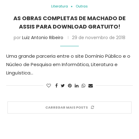
Literatura
Outras
AS OBRAS COMPLETAS DE MACHADO DE
ASSIS PARA DOWNLOAD GRATUITO!
por
Luiz Antonio Ribeiro
29 de novembro de 2018
Uma grande parceria entre o site Domínio Público e o
Núcleo de Pesquisa em Informática, Literatura e
Linguística…
CARREGAR MAIS POSTS